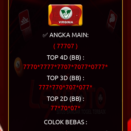
✅ ANGKA MAIN:
( 77707 )
TOP 4D (BB) :
7770*7777*7707*7077*0777*
TOP 3D (BB) :
777*770*707*077*
TOP 2D (BB) :
77*70*07*
COLOK BEBAS :