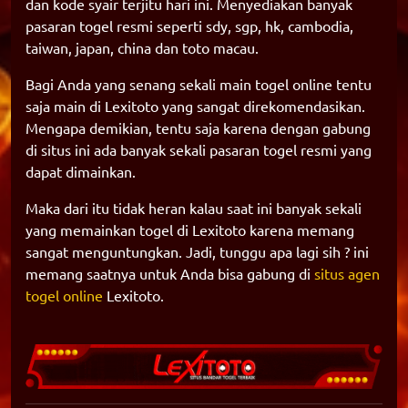
dan kode syair terjitu hari ini. Menyediakan banyak
pasaran togel resmi seperti sdy, sgp, hk, cambodia,
taiwan, japan, china dan toto macau.
Bagi Anda yang senang sekali main togel online tentu
saja main di Lexitoto yang sangat direkomendasikan.
Mengapa demikian, tentu saja karena dengan gabung
di situs ini ada banyak sekali pasaran togel resmi yang
dapat dimainkan.
Maka dari itu tidak heran kalau saat ini banyak sekali
yang memainkan togel di Lexitoto karena memang
sangat menguntungkan. Jadi, tunggu apa lagi sih ? ini
memang saatnya untuk Anda bisa gabung di
situs agen
togel online
Lexitoto.