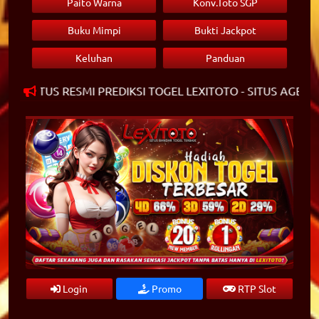
Paito Warna
Konv.Toto SGP
Buku Mimpi
Bukti Jackpot
Keluhan
Panduan
DI SITUS RESMI PREDIKSI TOGEL LEXITOTO - SITUS AGEN 
Login
Promo
RTP Slot