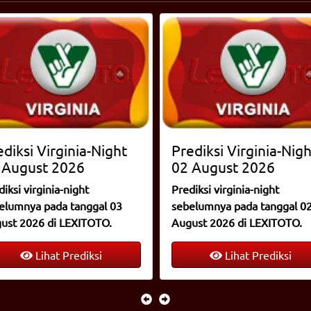
ediksi
Virginia-Night
Prediksi
Virginia-Nigh
 August 2026
02 August 2026
iksi virginia-night
Prediksi virginia-night
elumnya pada tanggal 03
sebelumnya pada tanggal 0
ust 2026 di LEXITOTO.
August 2026 di LEXITOTO.
Lihat Prediksi
Lihat Prediksi