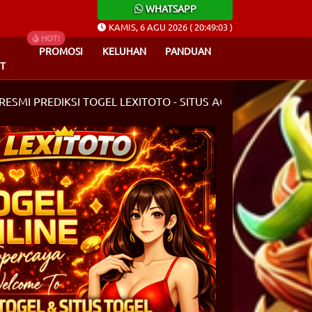
WHATSAPP
KAMIS
, 6 AGU 2026
(
20
:
49
:
04
)
HOT!
PROMOSI
KELUHAN
PANDUAN
T
 PREDIKSI TOGEL LEXITOTO - SITUS AGEN TOGEL DENGAN P