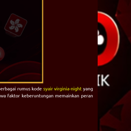
n berbagai rumus kode
syair virginia-night
yang
ahwa faktor keberuntungan memainkan peran