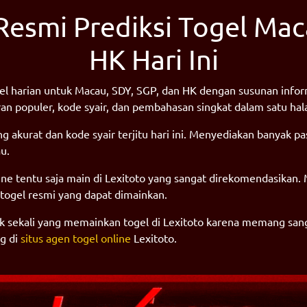
esmi Prediksi Togel Mac
HK Hari Ini
el harian untuk Macau, SDY, SGP, dan HK dengan susunan inform
 populer, kode syair, dan pembahasan singkat dalam satu hala
g akurat dan kode syair terjitu hari ini. Menyediakan banyak pas
u.
ine tentu saja main di Lexitoto yang sangat direkomendasikan
n togel resmi yang dapat dimainkan.
nyak sekali yang memainkan togel di Lexitoto karena memang san
g di
situs agen togel online
Lexitoto.