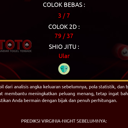
COLOK BEBAS :
3 / 7
COLOK 2D :
79 / 37
SHIO JITU :
Ular
l dari analisis angka keluaran sebelumnya, pola statistik, da
dapat membantu meningkatkan peluang menang, tetap ingat b
astikan Anda bermain dengan bijak dan penuh perhitungan.
PREDIKSI VIRGINIA-NIGHT SEBELUMNYA: