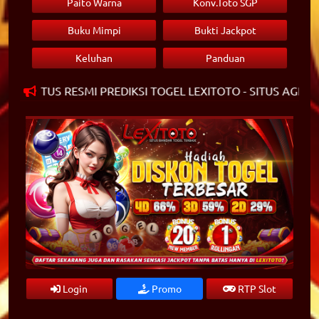
Paito Warna
Konv.Toto SGP
Buku Mimpi
Bukti Jackpot
Keluhan
Panduan
DI SITUS RESMI PREDIKSI TOGEL LEXITOTO - SITUS AGEN 
Login
Promo
RTP Slot