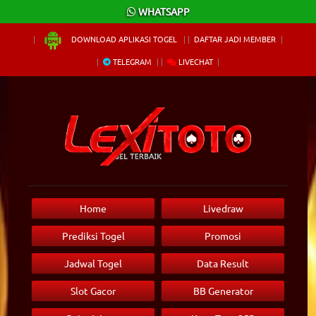
×
WHATSAPP
DOWNLOAD APLIKASI TOGEL
DAFTAR JADI MEMBER
TELEGRAM
LIVECHAT
Home
Livedraw
Prediksi Togel
Promosi
Jadwal Togel
Data Result
Slot Gacor
BB Generator