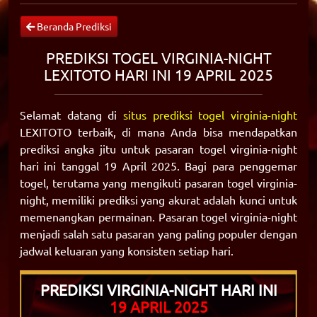
Beranda Prediksi
PREDIKSI TOGEL VIRGINIA-NIGHT
LEXITOTO HARI INI 19 APRIL 2025
Selamat datang di
situs prediksi togel virginia-night
LEXITOTO terbaik, di mana Anda bisa mendapatkan
prediksi angka jitu untuk pasaran togel virginia-night
hari ini tanggal 19 April 2025. Bagi para penggemar
togel, terutama yang mengikuti pasaran togel virginia-
night, memiliki prediksi yang akurat adalah kunci untuk
memenangkan permainan. Pasaran togel virginia-night
menjadi salah satu pasaran yang paling populer dengan
jadwal keluaran yang konsisten setiap hari.
PREDIKSI VIRGINIA-NIGHT HARI INI
19 APRIL 2025