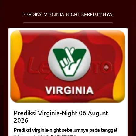
PREDIKSI VIRGINIA-NIGHT SEBELUMNYA:
Prediksi
Virginia-Night
06 August
2026
Prediksi virginia-night sebelumnya pada tanggal