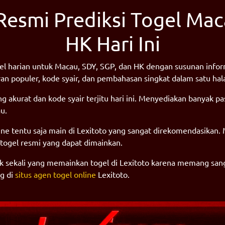
esmi Prediksi Togel Mac
HK Hari Ini
el harian untuk Macau, SDY, SGP, dan HK dengan susunan inform
 populer, kode syair, dan pembahasan singkat dalam satu hala
g akurat dan kode syair terjitu hari ini. Menyediakan banyak pas
u.
ine tentu saja main di Lexitoto yang sangat direkomendasikan
n togel resmi yang dapat dimainkan.
nyak sekali yang memainkan togel di Lexitoto karena memang san
g di
situs agen togel online
Lexitoto.