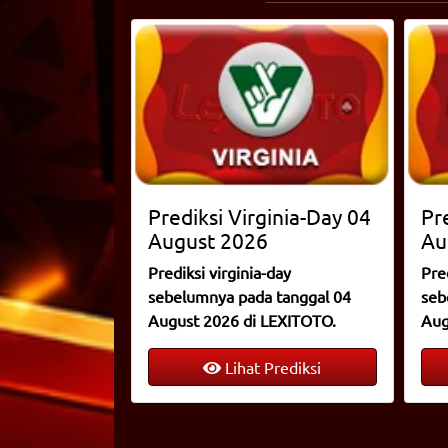
inia-Day
05
Prediksi
Virginia-Day
04
Pr
August 2026
Au
day
Prediksi virginia-day
Pre
tanggal 05
sebelumnya pada tanggal 04
seb
EXITOTO.
August 2026 di LEXITOTO.
Aug
rediksi
Lihat Prediksi