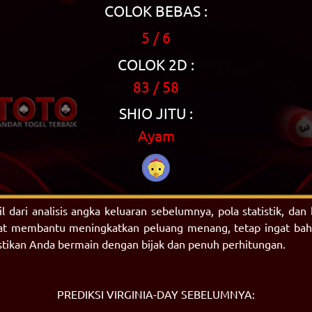
COLOK BEBAS :
5 / 6
COLOK 2D :
83 / 58
SHIO JITU :
Ayam
l dari analisis angka keluaran sebelumnya, pola statistik, d
dapat membantu meningkatkan peluang menang, tetap ingat b
astikan Anda bermain dengan bijak dan penuh perhitungan.
PREDIKSI VIRGINIA-DAY SEBELUMNYA: