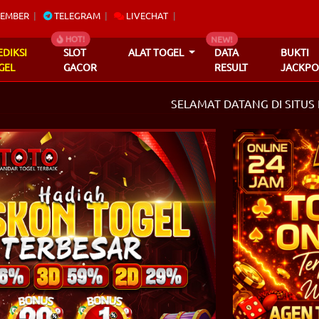
MEMBER
TELEGRAM
LIVECHAT
HOT!
NEW!
EDIKSI
SLOT
ALAT TOGEL
DATA
BUKTI
GEL
GACOR
RESULT
JACKPO
SELAMAT DATANG DI SITUS RESMI