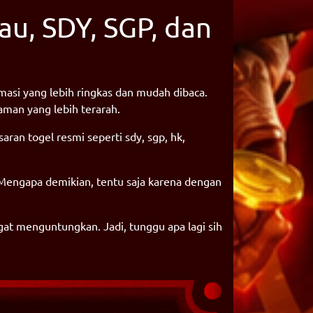
au, SDY, SGP, dan
asi yang lebih ringkas dan mudah dibaca.
man yang lebih terarah.
aran togel resmi seperti sdy, sgp, hk,
. Mengapa demikian, tentu saja karena dengan
gat menguntungkan. Jadi, tunggu apa lagi sih