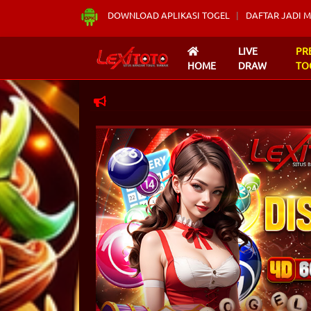
DOWNLOAD APLIKASI TOGEL
DAFTAR JADI 
LIVE
PR
HOME
DRAW
TO