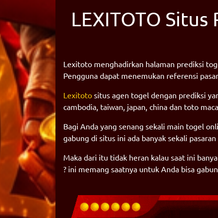
LEXITOTO Situs R
Lexitoto menghadirkan halaman prediksi tog
Pengguna dapat menemukan referensi pasaran
Lexitoto
situs agen togel dengan prediksi yan
cambodia, taiwan, japan, china dan toto maca
Bagi Anda yang senang sekali main togel onl
gabung di situs ini ada banyak sekali pasara
Maka dari itu tidak heran kalau saat ini ba
? ini memang saatnya untuk Anda bisa gabun