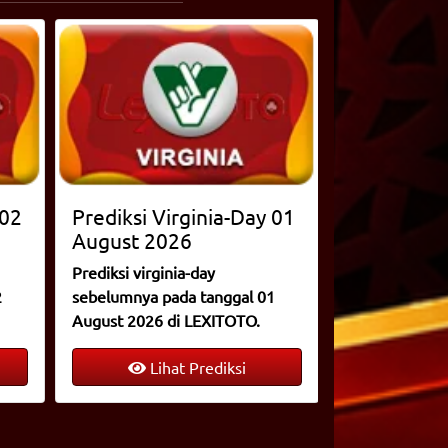
02
Prediksi
Virginia-Day
01
Prediksi
Vi
August 2026
July 2026
Prediksi virginia-day
Prediksi virgin
2
sebelumnya pada tanggal 01
sebelumnya pa
August 2026 di LEXITOTO.
July 2026 di 
Lihat Prediksi
Liha