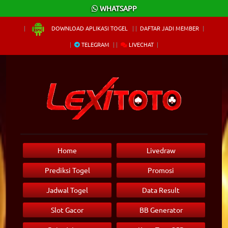
×
WHATSAPP
DOWNLOAD APLIKASI TOGEL
DAFTAR JADI MEMBER
TELEGRAM
LIVECHAT
Home
Livedraw
Prediksi Togel
Promosi
Jadwal Togel
Data Result
Slot Gacor
BB Generator