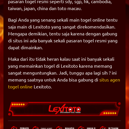
pasaran togel resmi seperti sdy, sgp, hk, cambodia,
taiwan, japan, china dan toto macau.
Bagi Anda yang senang sekali main togel online tentu
saja main di Lexitoto yang sangat direkomendasikan.
Mengapa demikian, tentu saja karena dengan gabung
di situs ini ada banyak sekali pasaran togel resmi yang
dapat dimainkan.
Maka dari itu tidak heran kalau saat ini banyak sekali
yang memainkan togel di Lexitoto karena memang
sangat menguntungkan. Jadi, tunggu apa lagi sih ? ini
memang saatnya untuk Anda bisa gabung di
situs agen
togel online
Lexitoto.