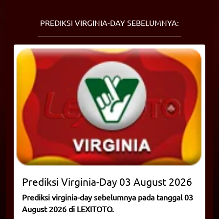
PREDIKSI VIRGINIA-DAY SEBELUMNYA:
Prediksi
Virginia-Day
03 August 2026
Prediksi virginia-day sebelumnya pada tanggal 03
August 2026 di LEXITOTO.