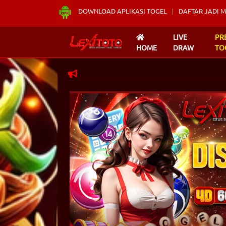
DOWNLOAD APLIKASI TOGEL
DAFTAR JADI 
LIVE
PR
HOME
DRAW
TO