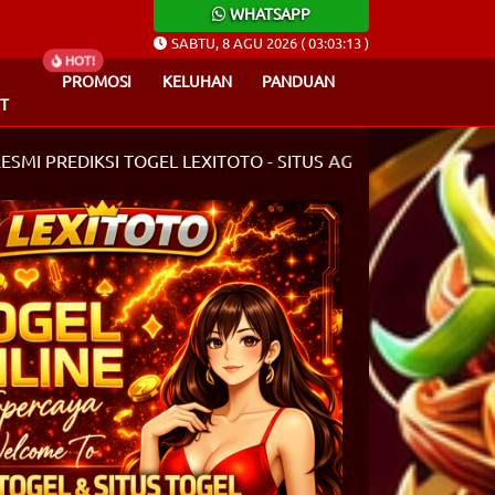
WHATSAPP
SABTU
, 8 AGU 2026
(
03
:
03
:
14
)
HOT!
PROMOSI
KELUHAN
PANDUAN
T
PREDIKSI TOGEL LEXITOTO - SITUS AGEN TOGEL DENGAN PR