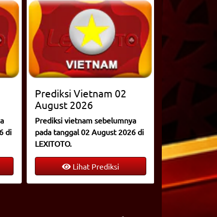
Prediksi
Vietnam
02
Prediksi
V
August 2026
August 20
a
Prediksi vietnam sebelumnya
Prediksi viet
6 di
pada tanggal 02 August 2026 di
pada tanggal 
LEXITOTO.
LEXITOTO.
Lihat Prediksi
Liha