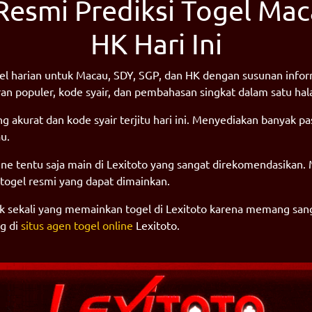
esmi Prediksi Togel Mac
HK Hari Ini
el harian untuk Macau, SDY, SGP, dan HK dengan susunan inform
 populer, kode syair, dan pembahasan singkat dalam satu hala
g akurat dan kode syair terjitu hari ini. Menyediakan banyak pas
u.
ine tentu saja main di Lexitoto yang sangat direkomendasikan
n togel resmi yang dapat dimainkan.
nyak sekali yang memainkan togel di Lexitoto karena memang san
g di
situs agen togel online
Lexitoto.