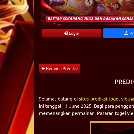
Login
Pr
Beranda Prediksi
PREDI
Selamat datang di
situs prediksi togel viet
ini tanggal 11 June 2025. Bagi para penggem
memenangkan permainan. Pasaran togel vietn