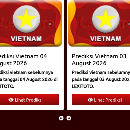
ediksi
Vietnam
04
Prediksi
Vietnam
03
gust 2026
August 2026
diksi vietnam sebelumnya
Prediksi vietnam sebelumny
a tanggal 04 August 2026 di
pada tanggal 03 August 202
ITOTO.
LEXITOTO.
Lihat Prediksi
Lihat Prediksi