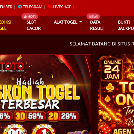
MEMBER
TELEGRAM
LIVECHAT
HOT!
NEW!
EDIKSI
SLOT
ALAT TOGEL
DATA
BUKTI
GEL
GACOR
RESULT
JACKPO
SELAMAT DATANG DI SITUS RESMI 