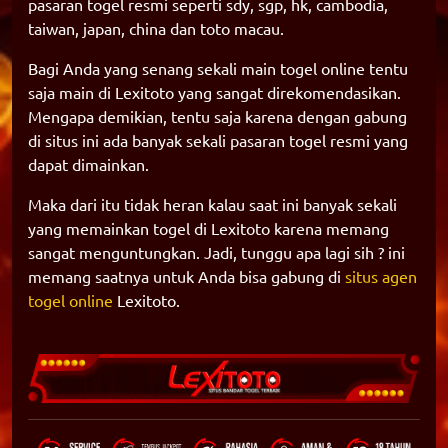
pasaran togel resmi seperti sdy, sgp, hk, cambodia,
taiwan, japan, china dan toto macau.
Bagi Anda yang senang sekali main togel online tentu
saja main di Lexitoto yang sangat direkomendasikan.
Mengapa demikian, tentu saja karena dengan gabung
di situs ini ada banyak sekali pasaran togel resmi yang
dapat dimainkan.
Maka dari itu tidak heran kalau saat ini banyak sekali
yang memainkan togel di Lexitoto karena memang
sangat menguntungkan. Jadi, tunggu apa lagi sih ? ini
memang saatnya untuk Anda bisa gabung di
situs agen
togel online
Lexitoto.