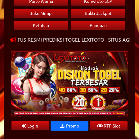
Paito Warna
Konv.Toto SGP
Buku Mimpi
Bukti Jackpot
Keluhan
Panduan
DI SITUS RESMI PREDIKSI TOGEL LEXITOTO - SITUS AGEN 
Login
Promo
RTP Slot