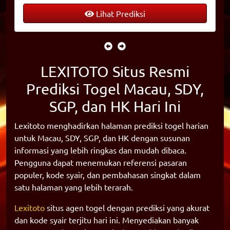
Lihat Prediksi
LEXITOTO Situs Resmi
Prediksi Togel Macau, SDY,
SGP, dan HK Hari Ini
Lexitoto menghadirkan halaman prediksi togel harian
untuk Macau, SDY, SGP, dan HK dengan susunan
informasi yang lebih ringkas dan mudah dibaca.
Pengguna dapat menemukan referensi pasaran
populer, kode syair, dan pembahasan singkat dalam
satu halaman yang lebih terarah.
Lexitoto
situs agen togel dengan prediksi yang akurat
dan kode syair terjitu hari ini. Menyediakan banyak