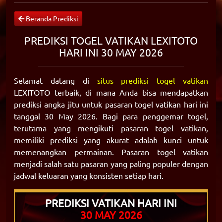
Beranda Prediksi
PREDIKSI TOGEL VATIKAN LEXITOTO
HARI INI 30 MAY 2026
Selamat datang di
situs prediksi togel vatikan
LEXITOTO terbaik, di mana Anda bisa mendapatkan
prediksi angka jitu untuk pasaran togel vatikan hari ini
tanggal 30 May 2026. Bagi para penggemar togel,
terutama yang mengikuti pasaran togel vatikan,
memiliki prediksi yang akurat adalah kunci untuk
memenangkan permainan. Pasaran togel vatikan
menjadi salah satu pasaran yang paling populer dengan
jadwal keluaran yang konsisten setiap hari.
PREDIKSI VATIKAN HARI INI
30 MAY 2026