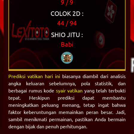
9 / 9
COLOK 2D :
44 / 94
SHIO JITU :
Babi
Prediksi vatikan hari ini
biasanya diambil dari analisis
angka keluaran sebelumnya, pola statistik, dan
berbagai rumus kode
syair vatikan
yang telah terbukti
tepat. Meskipun prediksi dapat membantu
meningkatkan peluang menang, tetap ingat bahwa
faktor keberuntungan memainkan peran besar. Jadi,
sambil menikmati permainan, pastikan Anda bermain
dengan bijak dan penuh perhitungan.