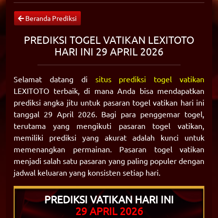
Beranda Prediksi
PREDIKSI TOGEL VATIKAN LEXITOTO
HARI INI 29 APRIL 2026
Selamat datang di
situs prediksi togel vatikan
LEXITOTO terbaik, di mana Anda bisa mendapatkan
prediksi angka jitu untuk pasaran togel vatikan hari ini
tanggal 29 April 2026. Bagi para penggemar togel,
terutama yang mengikuti pasaran togel vatikan,
memiliki prediksi yang akurat adalah kunci untuk
memenangkan permainan. Pasaran togel vatikan
menjadi salah satu pasaran yang paling populer dengan
jadwal keluaran yang konsisten setiap hari.
PREDIKSI VATIKAN HARI INI
29 APRIL 2026