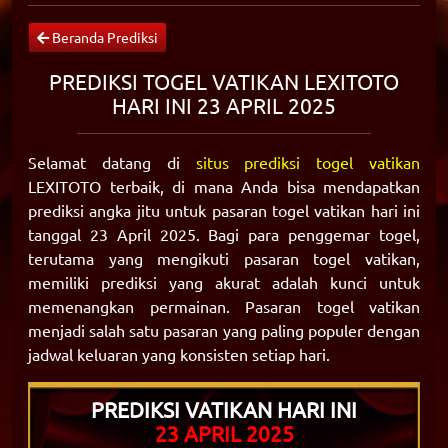
Beranda Prediksi
PREDIKSI TOGEL VATIKAN LEXITOTO
HARI INI 23 APRIL 2025
Selamat datang di
situs prediksi togel vatikan
LEXITOTO terbaik, di mana Anda bisa mendapatkan
prediksi angka jitu untuk pasaran togel vatikan hari ini
tanggal 23 April 2025. Bagi para penggemar togel,
terutama yang mengikuti pasaran togel vatikan,
memiliki prediksi yang akurat adalah kunci untuk
memenangkan permainan. Pasaran togel vatikan
menjadi salah satu pasaran yang paling populer dengan
jadwal keluaran yang konsisten setiap hari.
PREDIKSI VATIKAN HARI INI
23 APRIL 2025