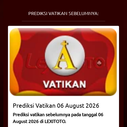
PREDIKSI VATIKAN SEBELUMNYA:
Prediksi
Vatikan
06 August 2026
Prediksi vatikan sebelumnya pada tanggal 06
August 2026 di LEXITOTO.