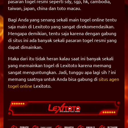
pasaran togel resmi seperti sdy, sgp, hk, cambodia,
taiwan, japan, china dan toto macau.
Bagi Anda yang senang sekali main togel online tentu
saja main di Lexitoto yang sangat direkomendasikan.
Mengapa demikian, tentu saja karena dengan gabung
di situs ini ada banyak sekali pasaran togel resmi yang
dapat dimainkan.
Maka dari itu tidak heran kalau saat ini banyak sekali
yang memainkan togel di Lexitoto karena memang
sangat menguntungkan. Jadi, tunggu apa lagi sih ? ini
memang saatnya untuk Anda bisa gabung di
situs agen
togel online
Lexitoto.