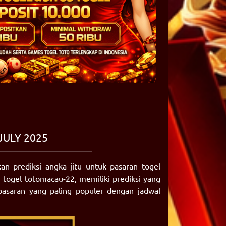
JULY 2025
 prediksi angka jitu untuk pasaran togel
 togel totomacau-22, memiliki prediksi yang
asaran yang paling populer dengan jadwal