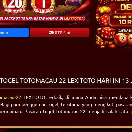
omo
RTP Slot
 TOGEL TOTOMACAU-22 LEXITOTO HARI INI 13 
tomacau-22
LEXITOTO terbaik, di mana Anda bisa mendapatkan
. Bagi para penggemar togel, terutama yang mengikuti pasaran
ermainan. Pasaran togel totomacau-22 menjadi salah satu p