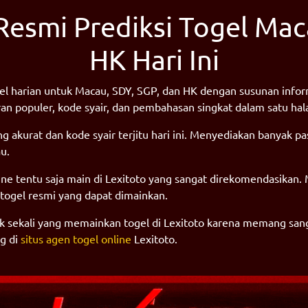
esmi Prediksi Togel Mac
HK Hari Ini
el harian untuk Macau, SDY, SGP, dan HK dengan susunan inform
 populer, kode syair, dan pembahasan singkat dalam satu hala
g akurat dan kode syair terjitu hari ini. Menyediakan banyak pas
u.
ine tentu saja main di Lexitoto yang sangat direkomendasikan
n togel resmi yang dapat dimainkan.
nyak sekali yang memainkan togel di Lexitoto karena memang san
g di
situs agen togel online
Lexitoto.