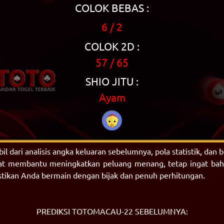
COLOK BEBAS :
6 / 2
COLOK 2D :
57 / 65
SHIO JITU :
Ayam
il dari analisis angka keluaran sebelumnya, pola statistik, da
dapat membantu meningkatkan peluang menang, tetap ingat b
astikan Anda bermain dengan bijak dan penuh perhitungan.
PREDIKSI TOTOMACAU-22 SEBELUMNYA: