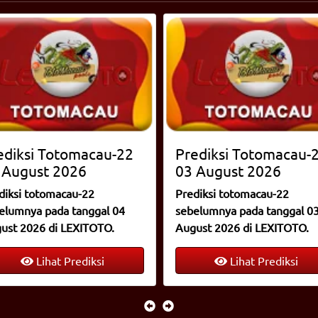
ediksi
Totomacau-22
Prediksi
Totomacau-
 August 2026
03 August 2026
diksi totomacau-22
Prediksi totomacau-22
elumnya pada tanggal 04
sebelumnya pada tanggal 0
ust 2026 di LEXITOTO.
August 2026 di LEXITOTO.
Lihat Prediksi
Lihat Prediksi