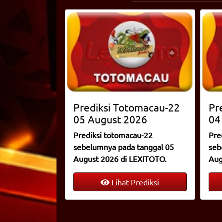
macau-22
Prediksi
Totomacau-22
Pr
026
05 August 2026
04
au-22
Prediksi totomacau-22
Pre
tanggal 06
sebelumnya pada tanggal 05
seb
EXITOTO.
August 2026 di LEXITOTO.
Aug
rediksi
Lihat Prediksi