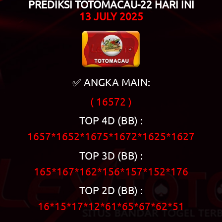
PREDIKSI TOTOMACAU-22 HARI INI
13 JULY 2025
✅ ANGKA MAIN:
( 16572 )
TOP 4D (BB) :
1657*1652*1675*1672*1625*1627
TOP 3D (BB) :
165*167*162*156*157*152*176
TOP 2D (BB) :
16*15*17*12*61*65*67*62*51