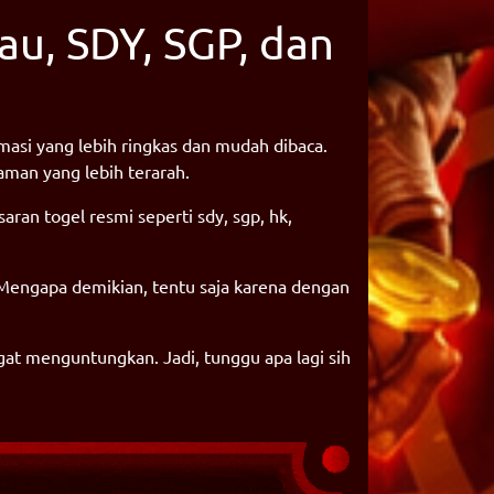
au, SDY, SGP, dan
asi yang lebih ringkas dan mudah dibaca.
man yang lebih terarah.
aran togel resmi seperti sdy, sgp, hk,
. Mengapa demikian, tentu saja karena dengan
gat menguntungkan. Jadi, tunggu apa lagi sih