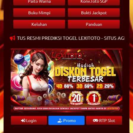
Paito Warna
Konv.Toto SGP
Buku Mimpi
Bukti Jackpot
Keluhan
Panduan
DI SITUS RESMI PREDIKSI TOGEL LEXITOTO - SITUS AGEN 
Login
Promo
RTP Slot