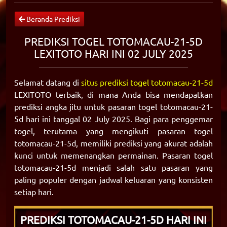
Beranda Prediksi
PREDIKSI TOGEL TOTOMACAU-21-5D
LEXITOTO HARI INI 02 JULY 2025
Selamat datang di
situs prediksi togel totomacau-21-5d
LEXITOTO terbaik, di mana Anda bisa mendapatkan
prediksi angka jitu untuk pasaran togel totomacau-21-
5d hari ini tanggal 02 July 2025. Bagi para penggemar
togel, terutama yang mengikuti pasaran togel
totomacau-21-5d, memiliki prediksi yang akurat adalah
kunci untuk memenangkan permainan. Pasaran togel
totomacau-21-5d menjadi salah satu pasaran yang
paling populer dengan jadwal keluaran yang konsisten
setiap hari.
PREDIKSI TOTOMACAU-21-5D HARI INI