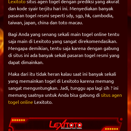
Lexitoto
situs agen togel dengan prediksi yang akurat
dan kode syair terjitu hari ini. Menyediakan banyak
pasaran togel resmi seperti sdy, sgp, hk, cambodia,
taiwan, japan, china dan toto macau.
Bagi Anda yang senang sekali main togel online tentu
saja main di Lexitoto yang sangat direkomendasikan.
Mengapa demikian, tentu saja karena dengan gabung
di situs ini ada banyak sekali pasaran togel resmi yang
dapat dimainkan.
Maka dari itu tidak heran kalau saat ini banyak sekali
yang memainkan togel di Lexitoto karena memang
sangat menguntungkan. Jadi, tunggu apa lagi sih ? ini
memang saatnya untuk Anda bisa gabung di
situs agen
togel online
Lexitoto.