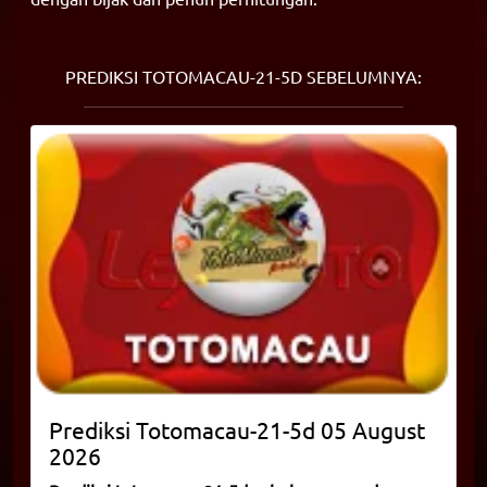
PREDIKSI TOTOMACAU-21-5D SEBELUMNYA:
Prediksi
Totomacau-21-5d
05 August
2026