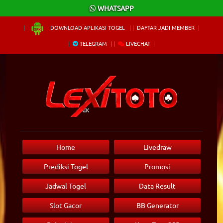
×
WHATSAPP
DOWNLOAD APLIKASI TOGEL
DAFTAR JADI MEMBER
TELEGRAM
LIVECHAT
Home
Livedraw
Prediksi Togel
Promosi
Jadwal Togel
Data Result
Slot Gacor
BB Generator