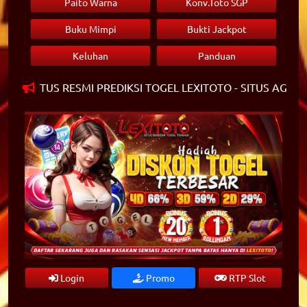
Paito Warna
Konv.Toto SGP
Buku Mimpi
Bukti Jackpot
Keluhan
Panduan
DI SITUS RESMI PREDIKSI TOGEL LEXITOTO - SITUS AGEN 
Login
Promo
RTP Slot