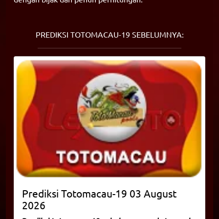
PREDIKSI TOTOMACAU-19 SEBELUMNYA:
Prediksi
Totomacau-19
03 August
2026