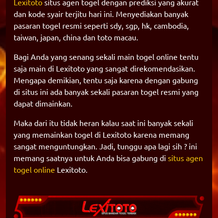
Lexitoto
situs agen togel dengan prediksi yang akurat
dan kode syair terjitu hari ini. Menyediakan banyak
pasaran togel resmi seperti sdy, sgp, hk, cambodia,
taiwan, japan, china dan toto macau.
Bagi Anda yang senang sekali main togel online tentu
saja main di Lexitoto yang sangat direkomendasikan.
Mengapa demikian, tentu saja karena dengan gabung
di situs ini ada banyak sekali pasaran togel resmi yang
dapat dimainkan.
Maka dari itu tidak heran kalau saat ini banyak sekali
yang memainkan togel di Lexitoto karena memang
sangat menguntungkan. Jadi, tunggu apa lagi sih ? ini
memang saatnya untuk Anda bisa gabung di
situs agen
togel online
Lexitoto.