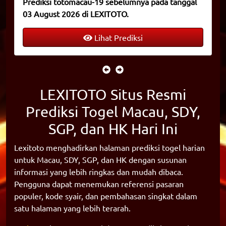
Prediksi totomacau-19 sebelumnya pada tanggal
03 August 2026 di LEXITOTO.
Lihat Prediksi
LEXITOTO Situs Resmi
Prediksi Togel Macau, SDY,
SGP, dan HK Hari Ini
Lexitoto menghadirkan halaman prediksi togel harian
untuk Macau, SDY, SGP, dan HK dengan susunan
informasi yang lebih ringkas dan mudah dibaca.
Pengguna dapat menemukan referensi pasaran
populer, kode syair, dan pembahasan singkat dalam
satu halaman yang lebih terarah.