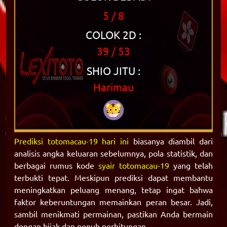
5 / 8
COLOK 2D :
39 / 53
SHIO JITU :
Harimau
Prediksi totomacau-19 hari ini
biasanya diambil dari
analisis angka keluaran sebelumnya, pola statistik, dan
berbagai rumus kode
syair totomacau-19
yang telah
terbukti tepat. Meskipun prediksi dapat membantu
meningkatkan peluang menang, tetap ingat bahwa
faktor keberuntungan memainkan peran besar. Jadi,
sambil menikmati permainan, pastikan Anda bermain
dengan bijak dan penuh perhitungan.