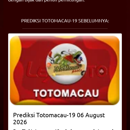
PREDIKSI TOTOMACAU-19 SEBELUMNYA:
Prediksi
Totomacau-19
06 August
2026