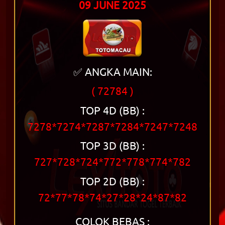
09 JUNE 2025
✅ ANGKA MAIN:
( 72784 )
TOP 4D (BB) :
7278*7274*7287*7284*7247*7248
TOP 3D (BB) :
727*728*724*772*778*774*782
TOP 2D (BB) :
72*77*78*74*27*28*24*87*82
COLOK BEBAS :