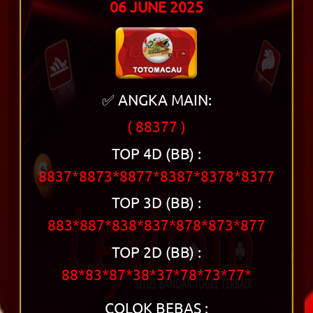
06 JUNE 2025
✅ ANGKA MAIN:
( 88377 )
TOP 4D (BB) :
8837*8873*8877*8387*8378*8377
TOP 3D (BB) :
883*887*838*837*878*873*877
TOP 2D (BB) :
88*83*87*38*37*78*73*77*
COLOK BEBAS :