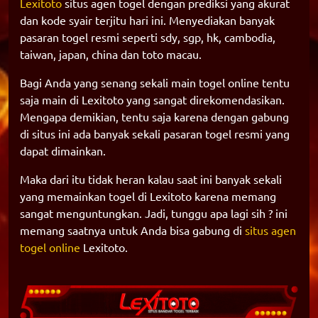
Lexitoto
situs agen togel dengan prediksi yang akurat
dan kode syair terjitu hari ini. Menyediakan banyak
pasaran togel resmi seperti sdy, sgp, hk, cambodia,
taiwan, japan, china dan toto macau.
Bagi Anda yang senang sekali main togel online tentu
saja main di Lexitoto yang sangat direkomendasikan.
Mengapa demikian, tentu saja karena dengan gabung
di situs ini ada banyak sekali pasaran togel resmi yang
dapat dimainkan.
Maka dari itu tidak heran kalau saat ini banyak sekali
yang memainkan togel di Lexitoto karena memang
sangat menguntungkan. Jadi, tunggu apa lagi sih ? ini
memang saatnya untuk Anda bisa gabung di
situs agen
togel online
Lexitoto.