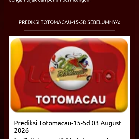
PREDIKSI TOTOMACAU-15-5D SEBELUMNYA:
Prediksi
Totomacau-15-5d
03 August
2026