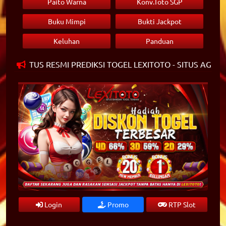
Paito Warna
Konv.Toto SGP
Buku Mimpi
Bukti Jackpot
Keluhan
Panduan
DI SITUS RESMI PREDIKSI TOGEL LEXITOTO - SITUS AGEN 
Login
Promo
RTP Slot