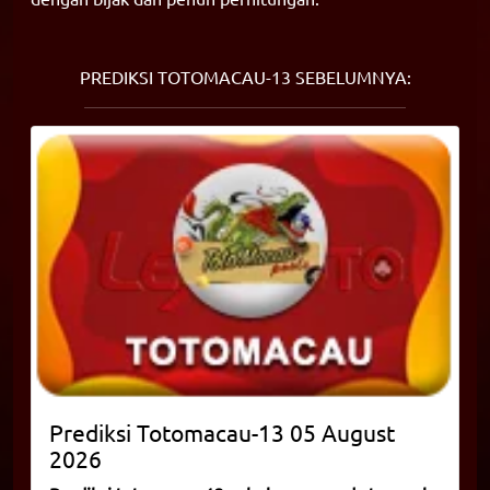
PREDIKSI TOTOMACAU-13 SEBELUMNYA:
Prediksi
Totomacau-13
05 August
2026