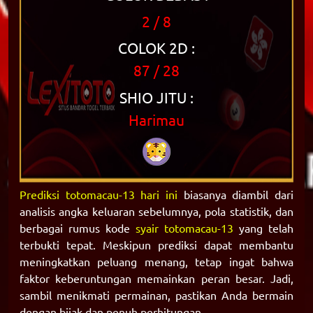
2 / 8
COLOK 2D :
87 / 28
SHIO JITU :
Harimau
Prediksi totomacau-13 hari ini
biasanya diambil dari
analisis angka keluaran sebelumnya, pola statistik, dan
berbagai rumus kode
syair totomacau-13
yang telah
terbukti tepat. Meskipun prediksi dapat membantu
meningkatkan peluang menang, tetap ingat bahwa
faktor keberuntungan memainkan peran besar. Jadi,
sambil menikmati permainan, pastikan Anda bermain
dengan bijak dan penuh perhitungan.