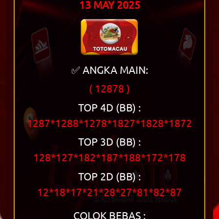
13 MAY 2025
✅ ANGKA MAIN:
( 12878 )
TOP 4D (BB) :
1287*1288*1278*1827*1828*1872
TOP 3D (BB) :
128*127*182*187*188*172*178
TOP 2D (BB) :
12*18*17*21*28*27*81*82*87
COLOK BEBAS :