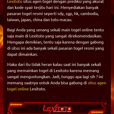
Lexitoto
situs agen togel dengan prediksi yang akurat
dan kode syair terjitu hari ini. Menyediakan banyak
pasaran togel resmi seperti sdy, sgp, hk, cambodia,
taiwan, japan, china dan toto macau.
Bagi Anda yang senang sekali main togel online tentu
saja main di Lexitoto yang sangat direkomendasikan.
Mengapa demikian, tentu saja karena dengan gabung
di situs ini ada banyak sekali pasaran togel resmi yang
dapat dimainkan.
Maka dari itu tidak heran kalau saat ini banyak sekali
yang memainkan togel di Lexitoto karena memang
sangat menguntungkan. Jadi, tunggu apa lagi sih ? ini
memang saatnya untuk Anda bisa gabung di
situs agen
togel online
Lexitoto.