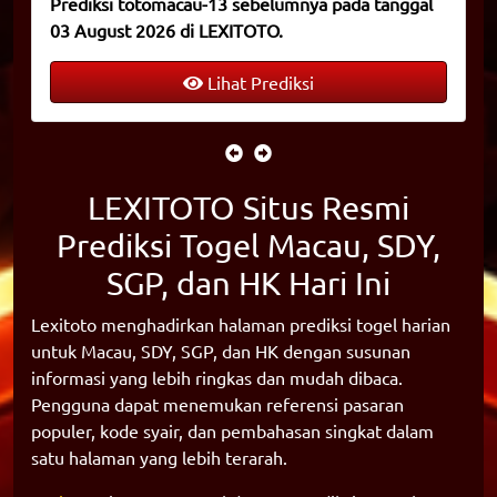
Prediksi totomacau-13 sebelumnya pada tanggal
03 August 2026 di LEXITOTO.
Lihat Prediksi
LEXITOTO Situs Resmi
Prediksi Togel Macau, SDY,
SGP, dan HK Hari Ini
Lexitoto menghadirkan halaman prediksi togel harian
untuk Macau, SDY, SGP, dan HK dengan susunan
informasi yang lebih ringkas dan mudah dibaca.
Pengguna dapat menemukan referensi pasaran
populer, kode syair, dan pembahasan singkat dalam
satu halaman yang lebih terarah.