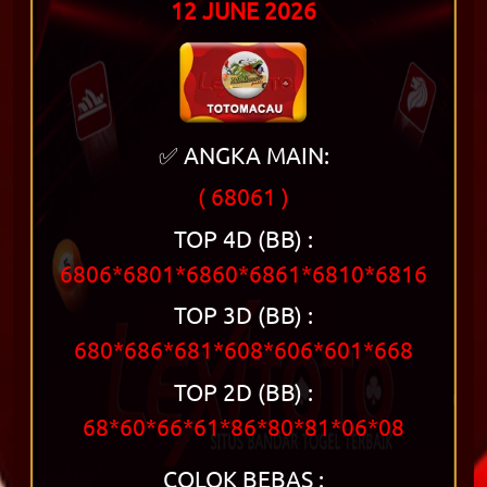
12 JUNE 2026
✅ ANGKA MAIN:
( 68061 )
TOP 4D (BB) :
6806*6801*6860*6861*6810*6816
TOP 3D (BB) :
680*686*681*608*606*601*668
TOP 2D (BB) :
68*60*66*61*86*80*81*06*08
COLOK BEBAS :