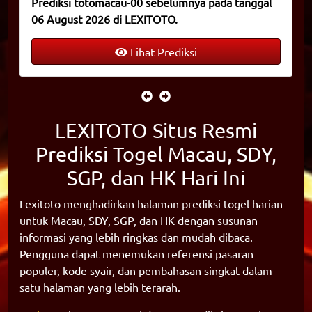
Prediksi totomacau-00 sebelumnya pada tanggal
06 August 2026 di LEXITOTO.
Lihat Prediksi
LEXITOTO Situs Resmi
Prediksi Togel Macau, SDY,
SGP, dan HK Hari Ini
Lexitoto menghadirkan halaman prediksi togel harian
untuk Macau, SDY, SGP, dan HK dengan susunan
informasi yang lebih ringkas dan mudah dibaca.
Pengguna dapat menemukan referensi pasaran
populer, kode syair, dan pembahasan singkat dalam
satu halaman yang lebih terarah.