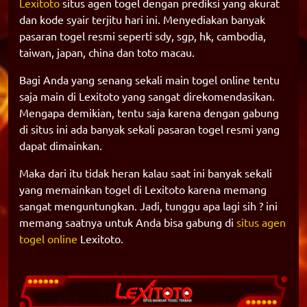
Lexitoto
situs agen togel dengan prediksi yang akurat
dan kode syair terjitu hari ini. Menyediakan banyak
pasaran togel resmi seperti sdy, sgp, hk, cambodia,
taiwan, japan, china dan toto macau.
Bagi Anda yang senang sekali main togel online tentu
saja main di Lexitoto yang sangat direkomendasikan.
Mengapa demikian, tentu saja karena dengan gabung
di situs ini ada banyak sekali pasaran togel resmi yang
dapat dimainkan.
Maka dari itu tidak heran kalau saat ini banyak sekali
yang memainkan togel di Lexitoto karena memang
sangat menguntungkan. Jadi, tunggu apa lagi sih ? ini
memang saatnya untuk Anda bisa gabung di
situs agen
togel online
Lexitoto.