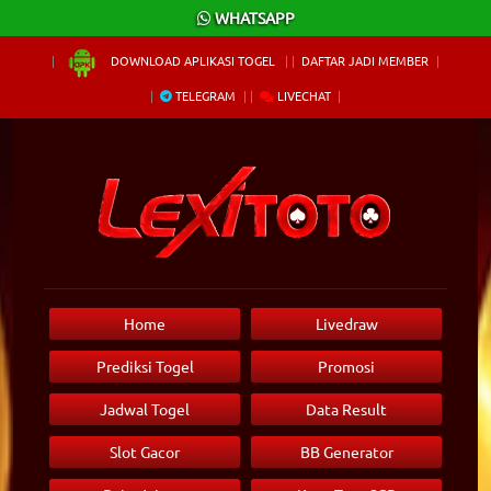
×
WHATSAPP
DOWNLOAD APLIKASI TOGEL
DAFTAR JADI MEMBER
TELEGRAM
LIVECHAT
Home
Livedraw
Prediksi Togel
Promosi
Jadwal Togel
Data Result
Slot Gacor
BB Generator