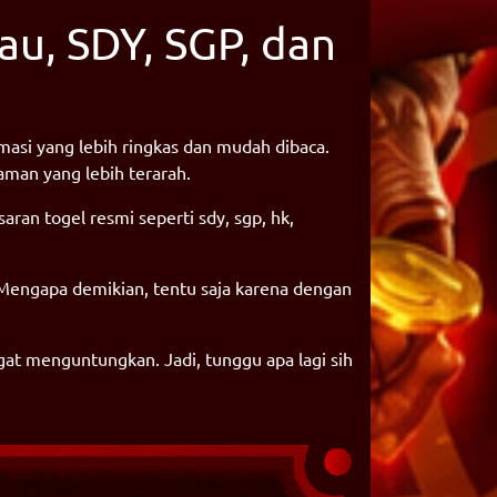
au, SDY, SGP, dan
asi yang lebih ringkas dan mudah dibaca.
man yang lebih terarah.
aran togel resmi seperti sdy, sgp, hk,
. Mengapa demikian, tentu saja karena dengan
gat menguntungkan. Jadi, tunggu apa lagi sih