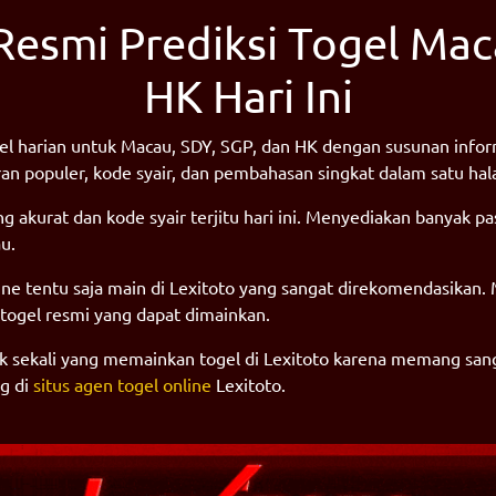
esmi Prediksi Togel Mac
HK Hari Ini
el harian untuk Macau, SDY, SGP, dan HK dengan susunan inform
 populer, kode syair, dan pembahasan singkat dalam satu hala
g akurat dan kode syair terjitu hari ini. Menyediakan banyak pas
u.
ine tentu saja main di Lexitoto yang sangat direkomendasikan
n togel resmi yang dapat dimainkan.
nyak sekali yang memainkan togel di Lexitoto karena memang san
g di
situs agen togel online
Lexitoto.