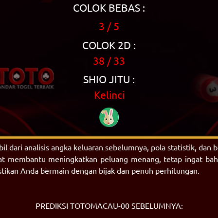
COLOK BEBAS :
3 / 5
COLOK 2D :
38 / 33
SHIO JITU :
Kelinci
il dari analisis angka keluaran sebelumnya, pola statistik, da
dapat membantu meningkatkan peluang menang, tetap ingat b
astikan Anda bermain dengan bijak dan penuh perhitungan.
PREDIKSI TOTOMACAU-00 SEBELUMNYA: