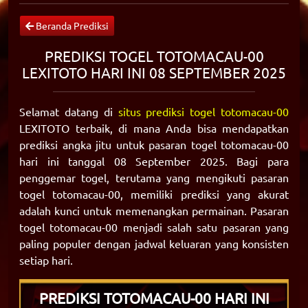
Beranda Prediksi
PREDIKSI TOGEL TOTOMACAU-00
LEXITOTO HARI INI 08 SEPTEMBER 2025
Selamat datang di
situs prediksi togel totomacau-00
LEXITOTO terbaik, di mana Anda bisa mendapatkan
prediksi angka jitu untuk pasaran togel totomacau-00
hari ini tanggal 08 September 2025. Bagi para
penggemar togel, terutama yang mengikuti pasaran
togel totomacau-00, memiliki prediksi yang akurat
adalah kunci untuk memenangkan permainan. Pasaran
togel totomacau-00 menjadi salah satu pasaran yang
paling populer dengan jadwal keluaran yang konsisten
setiap hari.
PREDIKSI TOTOMACAU-00 HARI INI