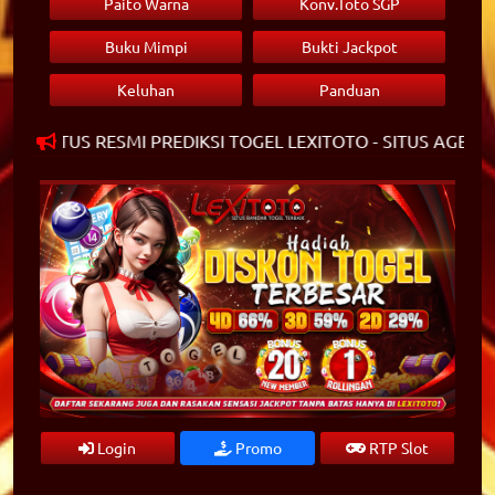
Paito Warna
Konv.Toto SGP
Buku Mimpi
Bukti Jackpot
Keluhan
Panduan
DI SITUS RESMI PREDIKSI TOGEL LEXITOTO - SITUS AGEN 
Login
Promo
RTP Slot