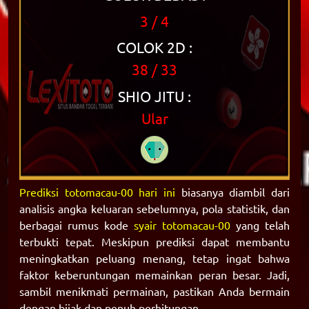
3 / 4
COLOK 2D :
38 / 33
SHIO JITU :
Ular
Prediksi totomacau-00 hari ini
biasanya diambil dari
analisis angka keluaran sebelumnya, pola statistik, dan
berbagai rumus kode
syair totomacau-00
yang telah
terbukti tepat. Meskipun prediksi dapat membantu
meningkatkan peluang menang, tetap ingat bahwa
faktor keberuntungan memainkan peran besar. Jadi,
sambil menikmati permainan, pastikan Anda bermain
dengan bijak dan penuh perhitungan.