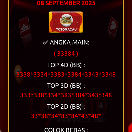
08 SEPTEMBER 2025
✅ ANGKA MAIN:
( 33384 )
TOP 4D (BB) :
3338*3334*3383*3384*3343*3348
TOP 3D (BB) :
333*338*334*383*384*343*348
TOP 2D (BB) :
33*38*34*83*84*43*48*
COLOK BEBAS :