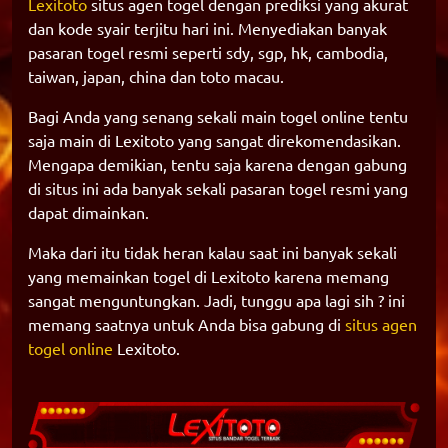
Lexitoto
situs agen togel dengan prediksi yang akurat
dan kode syair terjitu hari ini. Menyediakan banyak
pasaran togel resmi seperti sdy, sgp, hk, cambodia,
taiwan, japan, china dan toto macau.
Bagi Anda yang senang sekali main togel online tentu
saja main di Lexitoto yang sangat direkomendasikan.
Mengapa demikian, tentu saja karena dengan gabung
di situs ini ada banyak sekali pasaran togel resmi yang
dapat dimainkan.
Maka dari itu tidak heran kalau saat ini banyak sekali
yang memainkan togel di Lexitoto karena memang
sangat menguntungkan. Jadi, tunggu apa lagi sih ? ini
memang saatnya untuk Anda bisa gabung di
situs agen
togel online
Lexitoto.