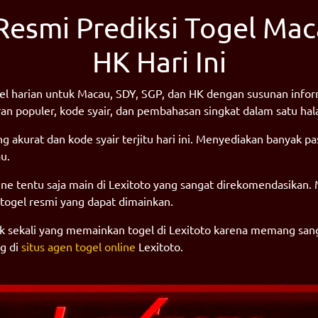
esmi Prediksi Togel Mac
HK Hari Ini
el harian untuk Macau, SDY, SGP, dan HK dengan susunan inform
 populer, kode syair, dan pembahasan singkat dalam satu hala
g akurat dan kode syair terjitu hari ini. Menyediakan banyak pas
u.
ine tentu saja main di Lexitoto yang sangat direkomendasikan
n togel resmi yang dapat dimainkan.
nyak sekali yang memainkan togel di Lexitoto karena memang san
g di
situs agen togel online
Lexitoto.