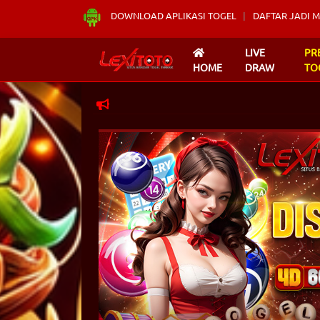
DOWNLOAD APLIKASI TOGEL
DAFTAR JADI 
LIVE
PR
HOME
DRAW
TO