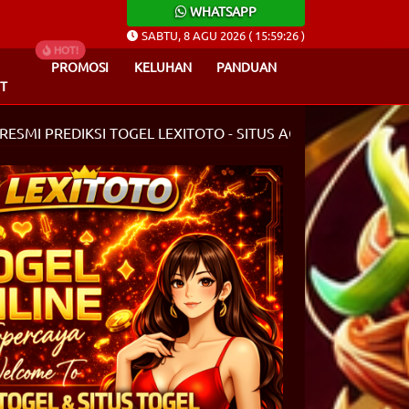
WHATSAPP
SABTU
, 8 AGU 2026
(
15
:
59
:
27
)
HOT!
PROMOSI
KELUHAN
PANDUAN
T
 PREDIKSI TOGEL LEXITOTO - SITUS AGEN TOGEL DENGAN P