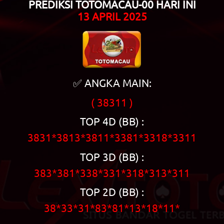
PREDIKSI TOTOMACAU-00 HARI INI
13 APRIL 2025
✅ ANGKA MAIN:
( 38311 )
TOP 4D (BB) :
3831*3813*3811*3381*3318*3311
TOP 3D (BB) :
383*381*338*331*318*313*311
TOP 2D (BB) :
38*33*31*83*81*13*18*11*