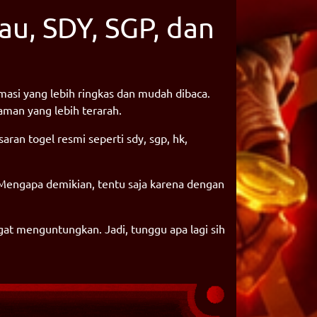
au, SDY, SGP, dan
asi yang lebih ringkas dan mudah dibaca.
man yang lebih terarah.
aran togel resmi seperti sdy, sgp, hk,
. Mengapa demikian, tentu saja karena dengan
gat menguntungkan. Jadi, tunggu apa lagi sih