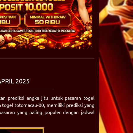
APRIL 2025
 prediksi angka jitu untuk pasaran togel
 togel totomacau-00, memiliki prediksi yang
asaran yang paling populer dengan jadwal