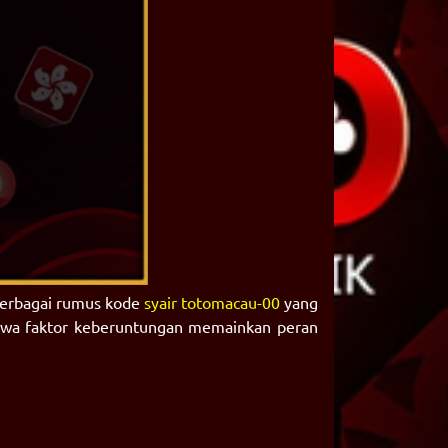
n berbagai rumus kode
syair totomacau-00
yang
ahwa faktor keberuntungan memainkan peran