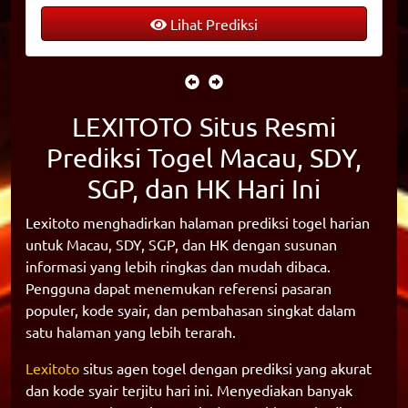
Lihat Prediksi
LEXITOTO Situs Resmi
Prediksi Togel Macau, SDY,
SGP, dan HK Hari Ini
Lexitoto menghadirkan halaman prediksi togel harian
untuk Macau, SDY, SGP, dan HK dengan susunan
informasi yang lebih ringkas dan mudah dibaca.
Pengguna dapat menemukan referensi pasaran
populer, kode syair, dan pembahasan singkat dalam
satu halaman yang lebih terarah.
Lexitoto
situs agen togel dengan prediksi yang akurat
dan kode syair terjitu hari ini. Menyediakan banyak