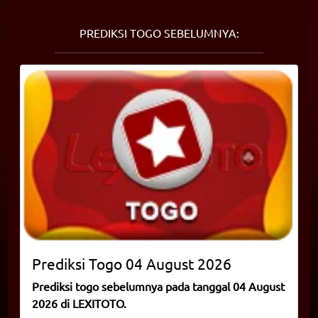
PREDIKSI TOGO SEBELUMNYA:
Prediksi
Togo
04 August 2026
Prediksi togo sebelumnya pada tanggal 04 August
2026 di LEXITOTO.