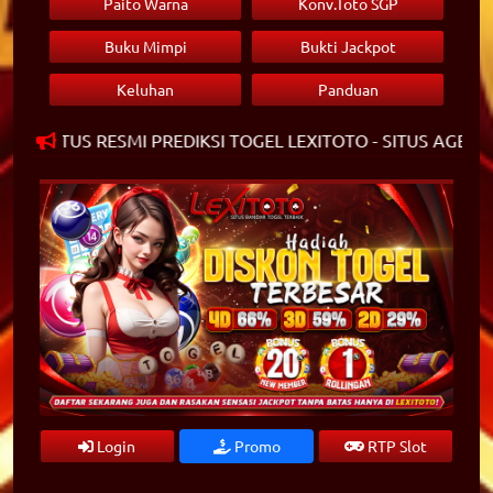
Paito Warna
Konv.Toto SGP
Buku Mimpi
Bukti Jackpot
Keluhan
Panduan
DI SITUS RESMI PREDIKSI TOGEL LEXITOTO - SITUS AGEN 
Login
Promo
RTP Slot