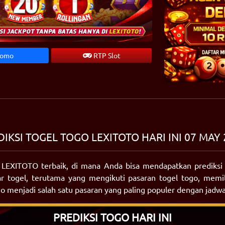
omo
RTP Slot
DIKSI TOGEL TOGO LEXITOTO HARI INI 07 MAY 
LEXITOTO terbaik, di mana Anda bisa mendapatkan prediksi an
togel, terutama yang mengikuti pasaran togel togo, memili
menjadi salah satu pasaran yang paling populer dengan jadwal 
PREDIKSI TOGO HARI INI