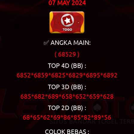
07 MAY 2024
✅ ANGKA MAIN:
( 68529 )
TOP 4D (BB) :
6852*6859*6825*6829*6895*6892
TOP 3D (BB) :
685*682*689*658*652*659*628
TOP 2D (BB) :
68*65*62*69*86*85*82*89*56
COLOK BEBAS :