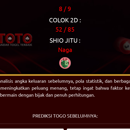
8 / 9
COLOK 2D :
52 / 85
SHIO JITU :
Naga
analisis angka keluaran sebelumnya, pola statistik, dan berba
 meningkatkan peluang menang, tetap ingat bahwa faktor ke
 bermain dengan bijak dan penuh perhitungan.
PREDIKSI TOGO SEBELUMNYA: