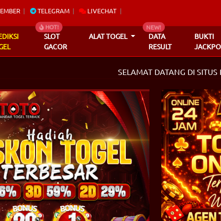
MEMBER
TELEGRAM
LIVECHAT
HOT!
NEW!
EDIKSI
SLOT
ALAT TOGEL
DATA
BUKTI
GEL
GACOR
RESULT
JACKPO
SELAMAT DATANG DI SITUS RESMI