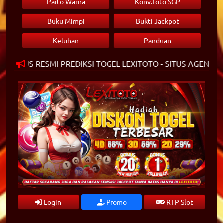
Paito Warna
Konv.Toto SGP
Buku Mimpi
Bukti Jackpot
Keluhan
Panduan
 SITUS RESMI PREDIKSI TOGEL LEXITOTO - SITUS AGEN TO
Login
Promo
RTP Slot