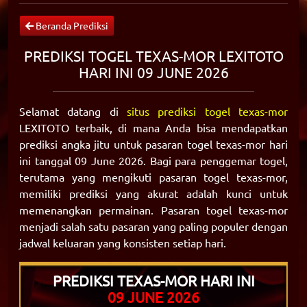
Beranda Prediksi
PREDIKSI TOGEL TEXAS-MOR LEXITOTO
HARI INI 09 JUNE 2026
Selamat datang di
situs prediksi togel texas-mor
LEXITOTO terbaik, di mana Anda bisa mendapatkan
prediksi angka jitu untuk pasaran togel texas-mor hari
ini tanggal 09 June 2026. Bagi para penggemar togel,
terutama yang mengikuti pasaran togel texas-mor,
memiliki prediksi yang akurat adalah kunci untuk
memenangkan permainan. Pasaran togel texas-mor
menjadi salah satu pasaran yang paling populer dengan
jadwal keluaran yang konsisten setiap hari.
PREDIKSI TEXAS-MOR HARI INI
09 JUNE 2026