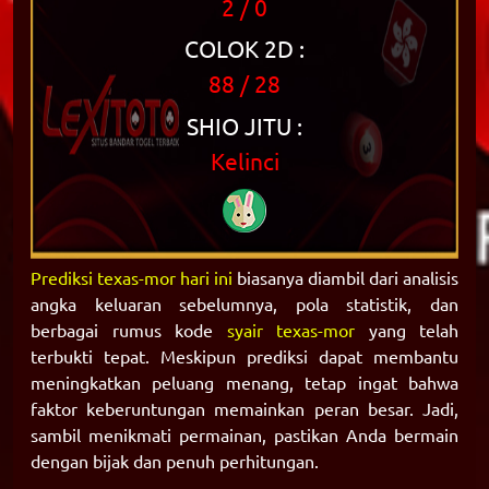
2 / 0
COLOK 2D :
88 / 28
SHIO JITU :
Kelinci
Prediksi texas-mor hari ini
biasanya diambil dari analisis
angka keluaran sebelumnya, pola statistik, dan
berbagai rumus kode
syair texas-mor
yang telah
terbukti tepat. Meskipun prediksi dapat membantu
meningkatkan peluang menang, tetap ingat bahwa
faktor keberuntungan memainkan peran besar. Jadi,
sambil menikmati permainan, pastikan Anda bermain
dengan bijak dan penuh perhitungan.