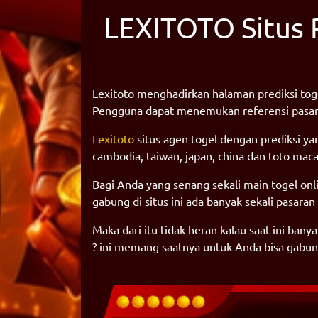
LEXITOTO Situs R
Lexitoto menghadirkan halaman prediksi tog
Pengguna dapat menemukan referensi pasaran
Lexitoto
situs agen togel dengan prediksi yan
cambodia, taiwan, japan, china dan toto maca
Bagi Anda yang senang sekali main togel onl
gabung di situs ini ada banyak sekali pasara
Maka dari itu tidak heran kalau saat ini ba
? ini memang saatnya untuk Anda bisa gabun