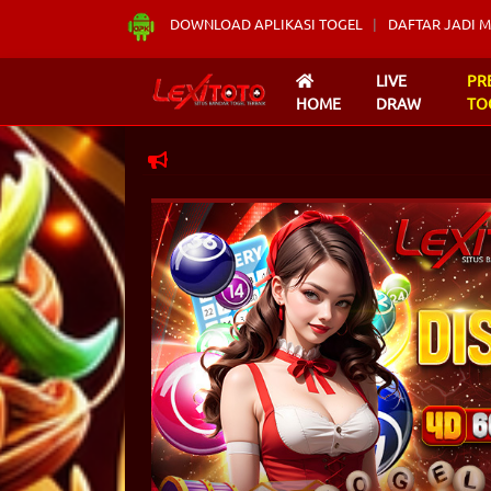
DOWNLOAD APLIKASI TOGEL
DAFTAR JADI 
LIVE
PR
HOME
DRAW
TO