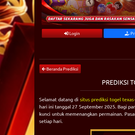
Login
Pr
Beranda Prediksi
PREDIKSI 
Selamat datang di
situs prediksi togel texa
hari ini tanggal 27 September 2025. Bagi pa
kunci untuk memenangkan permainan. Pasara
setiap hari.