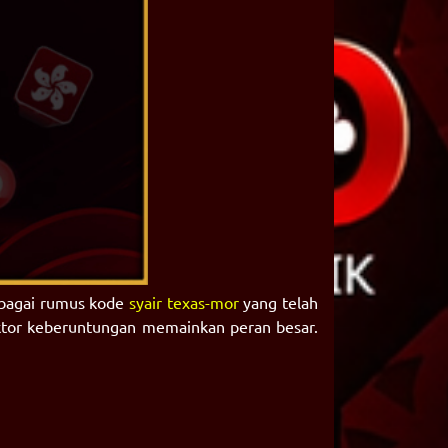
erbagai rumus kode
syair texas-mor
yang telah
ktor keberuntungan memainkan peran besar.