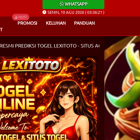
WHATSAPP
SENIN
, 10 AGU 2026
(
03
:
36
:
22
)
HOT!
PROMOSI
KELUHAN
PANDUAN
T
 PREDIKSI TOGEL LEXITOTO - SITUS AGEN TOGEL DENGAN P