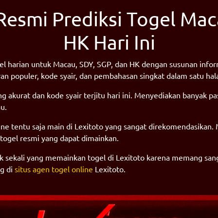
esmi Prediksi Togel Mac
HK Hari Ini
el harian untuk Macau, SDY, SGP, dan HK dengan susunan inform
 populer, kode syair, dan pembahasan singkat dalam satu hala
g akurat dan kode syair terjitu hari ini. Menyediakan banyak pas
u.
ine tentu saja main di Lexitoto yang sangat direkomendasikan
n togel resmi yang dapat dimainkan.
nyak sekali yang memainkan togel di Lexitoto karena memang san
g di
situs agen togel online
Lexitoto.