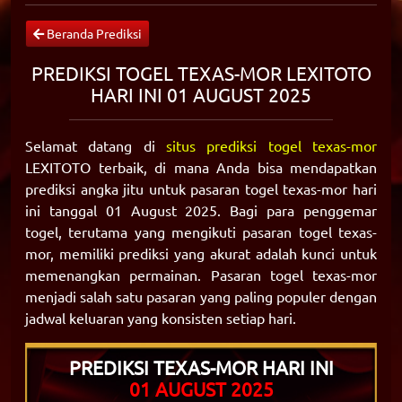
Beranda Prediksi
PREDIKSI TOGEL TEXAS-MOR LEXITOTO
HARI INI 01 AUGUST 2025
Selamat datang di
situs prediksi togel texas-mor
LEXITOTO terbaik, di mana Anda bisa mendapatkan
prediksi angka jitu untuk pasaran togel texas-mor hari
ini tanggal 01 August 2025. Bagi para penggemar
togel, terutama yang mengikuti pasaran togel texas-
mor, memiliki prediksi yang akurat adalah kunci untuk
memenangkan permainan. Pasaran togel texas-mor
menjadi salah satu pasaran yang paling populer dengan
jadwal keluaran yang konsisten setiap hari.
PREDIKSI TEXAS-MOR HARI INI
01 AUGUST 2025