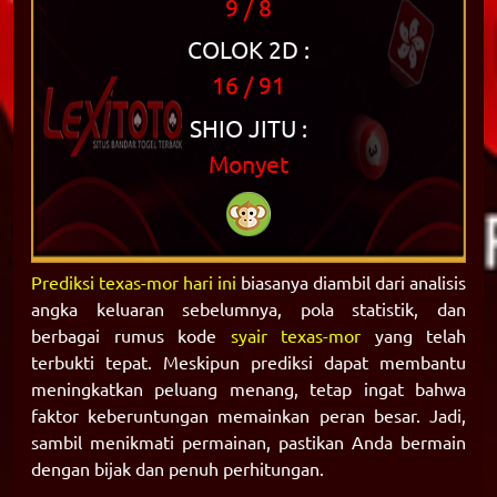
9 / 8
COLOK 2D :
16 / 91
SHIO JITU :
Monyet
Prediksi texas-mor hari ini
biasanya diambil dari analisis
angka keluaran sebelumnya, pola statistik, dan
berbagai rumus kode
syair texas-mor
yang telah
terbukti tepat. Meskipun prediksi dapat membantu
meningkatkan peluang menang, tetap ingat bahwa
faktor keberuntungan memainkan peran besar. Jadi,
sambil menikmati permainan, pastikan Anda bermain
dengan bijak dan penuh perhitungan.