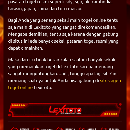
pasaran togel resmi seperti sdy, sgp, hk, cambodia,
taiwan, japan, china dan toto macau.
Bagi Anda yang senang sekali main togel online tentu
saja main di Lexitoto yang sangat direkomendasikan.
Mengapa demikian, tentu saja karena dengan gabung
di situs ini ada banyak sekali pasaran togel resmi yang
dapat dimainkan.
Maka dari itu tidak heran kalau saat ini banyak sekali
yang memainkan togel di Lexitoto karena memang
sangat menguntungkan. Jadi, tunggu apa lagi sih ? ini
memang saatnya untuk Anda bisa gabung di
situs agen
togel online
Lexitoto.