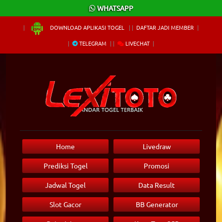
×
WHATSAPP
DOWNLOAD APLIKASI TOGEL
DAFTAR JADI MEMBER
TELEGRAM
LIVECHAT
Home
Livedraw
Prediksi Togel
Promosi
Jadwal Togel
Data Result
Slot Gacor
BB Generator