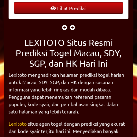
Lihat Prediksi
LEXITOTO Situs Resmi
Prediksi Togel Macau, SDY,
SGP, dan HK Hari Ini
Lexitoto menghadirkan halaman prediksi togel harian
untuk Macau, SDY, SGP, dan HK dengan susunan
informasi yang lebih ringkas dan mudah dibaca.
Pengguna dapat menemukan referensi pasaran
populer, kode syair, dan pembahasan singkat dalam
satu halaman yang lebih terarah.
Lexitoto
situs agen togel dengan prediksi yang akurat
dan kode syair terjitu hari ini. Menyediakan banyak