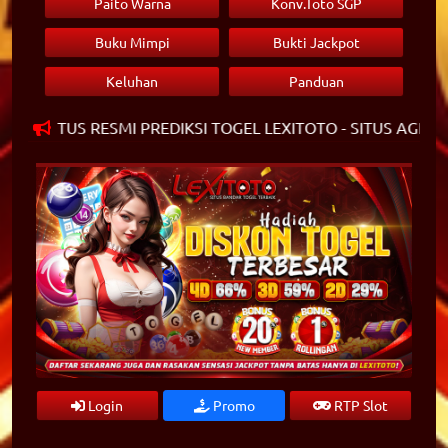
Paito Warna
Konv.Toto SGP
Buku Mimpi
Bukti Jackpot
Keluhan
Panduan
 DI SITUS RESMI PREDIKSI TOGEL LEXITOTO - SITUS AGEN
Login
Promo
RTP Slot