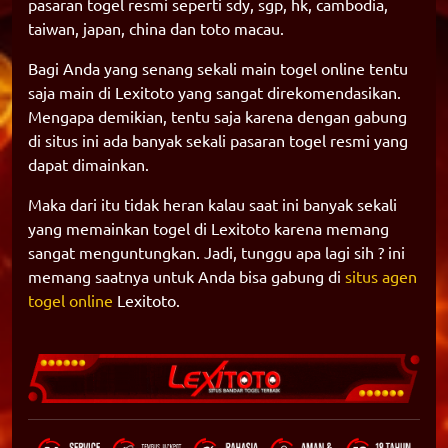
pasaran togel resmi seperti sdy, sgp, hk, cambodia,
taiwan, japan, china dan toto macau.
Bagi Anda yang senang sekali main togel online tentu
saja main di Lexitoto yang sangat direkomendasikan.
Mengapa demikian, tentu saja karena dengan gabung
di situs ini ada banyak sekali pasaran togel resmi yang
dapat dimainkan.
Maka dari itu tidak heran kalau saat ini banyak sekali
yang memainkan togel di Lexitoto karena memang
sangat menguntungkan. Jadi, tunggu apa lagi sih ? ini
memang saatnya untuk Anda bisa gabung di
situs agen
togel online
Lexitoto.