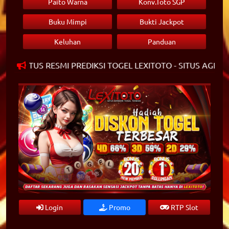
Paito Warna
Konv.Toto SGP
Buku Mimpi
Bukti Jackpot
Keluhan
Panduan
DI SITUS RESMI PREDIKSI TOGEL LEXITOTO - SITUS AGEN 
Login
Promo
RTP Slot