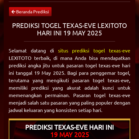
Beranda Prediksi
PREDIKSI TOGEL TEXAS-EVE LEXITOTO
HARI INI 19 MAY 2025
Selamat datang di
situs prediksi togel texas-eve
LEXITOTO terbaik, di mana Anda bisa mendapatkan
prediksi angka jitu untuk pasaran togel texas-eve hari
ini tanggal 19 May 2025. Bagi para penggemar togel,
terutama yang mengikuti pasaran togel texas-eve,
memiliki prediksi yang akurat adalah kunci untuk
memenangkan permainan. Pasaran togel texas-eve
menjadi salah satu pasaran yang paling populer dengan
jadwal keluaran yang konsisten setiap hari.
PREDIKSI TEXAS-EVE HARI INI
19 MAY 2025