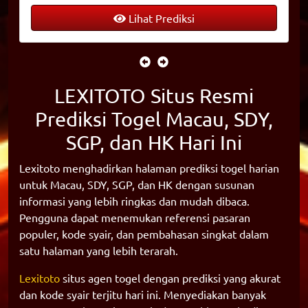
Lihat Prediksi
LEXITOTO Situs Resmi
Prediksi Togel Macau, SDY,
SGP, dan HK Hari Ini
Lexitoto menghadirkan halaman prediksi togel harian
untuk Macau, SDY, SGP, dan HK dengan susunan
informasi yang lebih ringkas dan mudah dibaca.
Pengguna dapat menemukan referensi pasaran
populer, kode syair, dan pembahasan singkat dalam
satu halaman yang lebih terarah.
Lexitoto
situs agen togel dengan prediksi yang akurat
dan kode syair terjitu hari ini. Menyediakan banyak