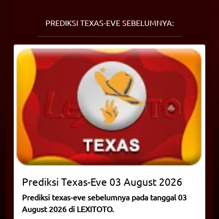
PREDIKSI TEXAS-EVE SEBELUMNYA:
Prediksi
Texas-Eve
03 August 2026
Prediksi texas-eve sebelumnya pada tanggal 03
August 2026 di LEXITOTO.