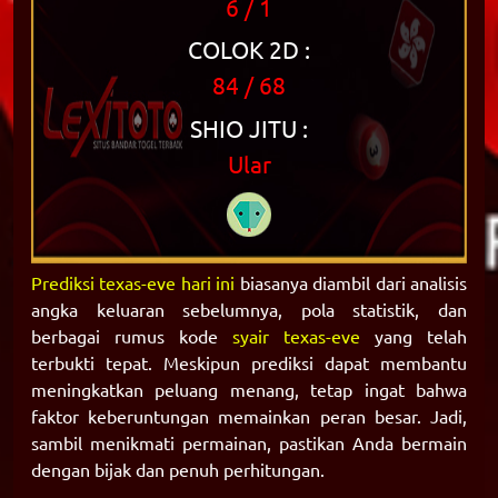
6 / 1
COLOK 2D :
84 / 68
SHIO JITU :
Ular
Prediksi texas-eve hari ini
biasanya diambil dari analisis
angka keluaran sebelumnya, pola statistik, dan
berbagai rumus kode
syair texas-eve
yang telah
terbukti tepat. Meskipun prediksi dapat membantu
meningkatkan peluang menang, tetap ingat bahwa
faktor keberuntungan memainkan peran besar. Jadi,
sambil menikmati permainan, pastikan Anda bermain
dengan bijak dan penuh perhitungan.