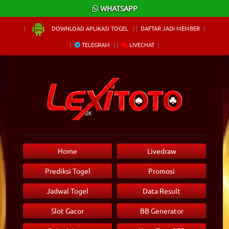
×
WHATSAPP
DOWNLOAD APLIKASI TOGEL
DAFTAR JADI MEMBER
TELEGRAM
LIVECHAT
Home
Livedraw
Prediksi Togel
Promosi
Jadwal Togel
Data Result
Slot Gacor
BB Generator