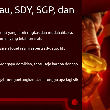
au, SDY, SGP, dan
asi yang lebih ringkas dan mudah dibaca.
man yang lebih terarah.
aran togel resmi seperti sdy, sgp, hk,
. Mengapa demikian, tentu saja karena dengan
gat menguntungkan. Jadi, tunggu apa lagi sih