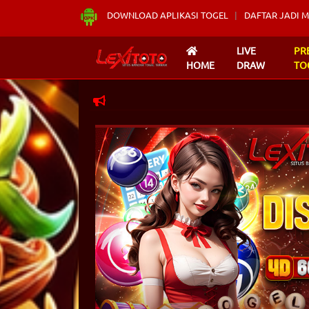
DOWNLOAD APLIKASI TOGEL
DAFTAR JADI 
LIVE
PR
HOME
DRAW
TO