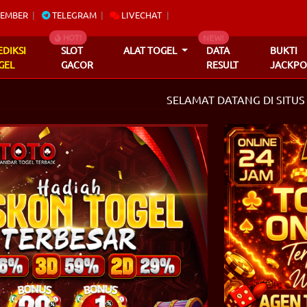
MEMBER
TELEGRAM
LIVECHAT
HOT!
NEW!
EDIKSI
SLOT
ALAT TOGEL
DATA
BUKTI
GEL
GACOR
RESULT
JACKPO
SELAMAT DATANG DI SITUS RESM