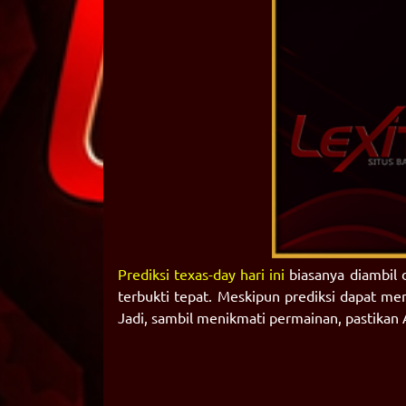
Prediksi texas-day hari ini
biasanya diambil d
terbukti tepat. Meskipun prediksi dapat 
Jadi, sambil menikmati permainan, pastikan