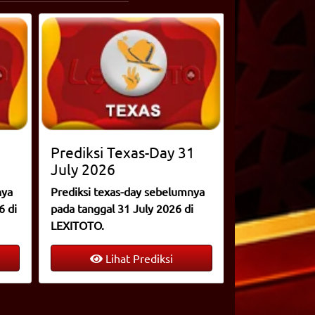
1
Prediksi
Texas-Day
31
Prediksi
Te
July 2026
July 2026
nya
Prediksi texas-day sebelumnya
Prediksi texa
6 di
pada tanggal 31 July 2026 di
pada tanggal 3
LEXITOTO.
LEXITOTO.
Lihat Prediksi
Liha