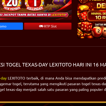
omo
RTP Slot
SI TOGEL TEXAS-DAY LEXITOTO HARI INI 16 M
s-day
LEXITOTO terbaik, di mana Anda bisa mendapatkan prediks
ggemar togel, terutama yang mengikuti pasaran togel texas-day
 texas-day menjadi salah satu pasaran yang paling populer d