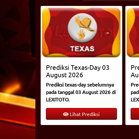
s-Day
04
Prediksi
Texas-Day
03
Pr
August 2026
Au
ay sebelumnya
Prediksi texas-day sebelumnya
Pre
August 2026 di
pada tanggal 03 August 2026 di
pad
LEXITOTO.
LEX
rediksi
Lihat Prediksi