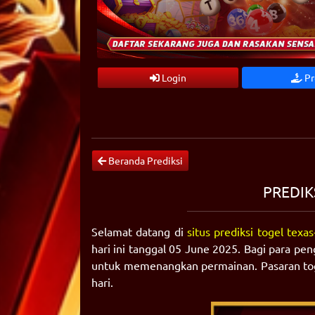
Login
Pr
Beranda Prediksi
PREDIK
Selamat datang di
situs prediksi togel texa
hari ini tanggal 05 June 2025. Bagi para pe
untuk memenangkan permainan. Pasaran togel
hari.