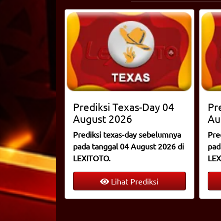
s-Day
05
Prediksi
Texas-Day
04
Pr
August 2026
Au
ay sebelumnya
Prediksi texas-day sebelumnya
Pre
August 2026 di
pada tanggal 04 August 2026 di
pad
LEXITOTO.
LEX
rediksi
Lihat Prediksi