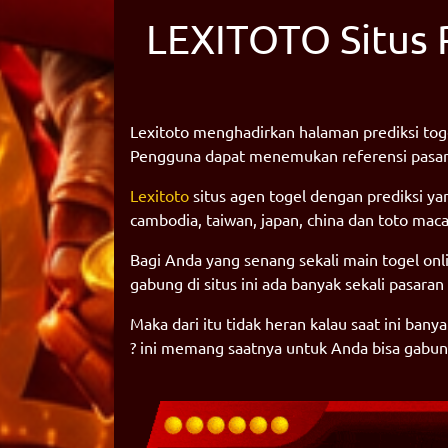
LEXITOTO Situs R
Lexitoto menghadirkan halaman prediksi tog
Pengguna dapat menemukan referensi pasaran
Lexitoto
situs agen togel dengan prediksi yan
cambodia, taiwan, japan, china dan toto maca
Bagi Anda yang senang sekali main togel onl
gabung di situs ini ada banyak sekali pasara
Maka dari itu tidak heran kalau saat ini ba
? ini memang saatnya untuk Anda bisa gabun