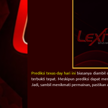
Prediksi texas-day hari ini
biasanya diambil d
terbukti tepat. Meskipun prediksi dapat 
Jadi, sambil menikmati permainan, pastikan