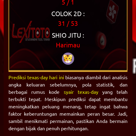
5 / 1
COLOK 2D :
31 / 53
SHIO JITU :
Harimau
Prediksi texas-day hari ini
biasanya diambil dari analisis
angka keluaran sebelumnya, pola statistik, dan
berbagai rumus kode
syair texas-day
yang telah
terbukti tepat. Meskipun prediksi dapat membantu
meningkatkan peluang menang, tetap ingat bahwa
faktor keberuntungan memainkan peran besar. Jadi,
sambil menikmati permainan, pastikan Anda bermain
dengan bijak dan penuh perhitungan.