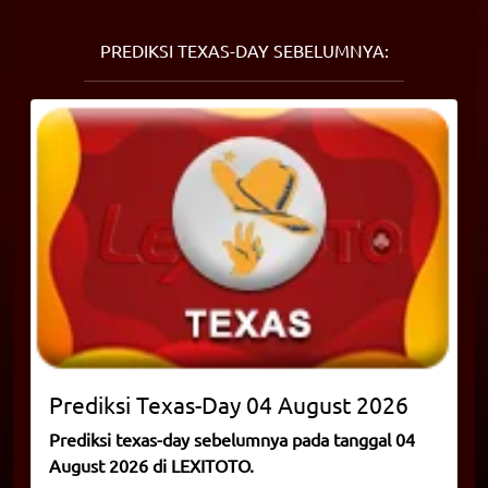
PREDIKSI TEXAS-DAY SEBELUMNYA:
Prediksi
Texas-Day
04 August 2026
Prediksi texas-day sebelumnya pada tanggal 04
August 2026 di LEXITOTO.