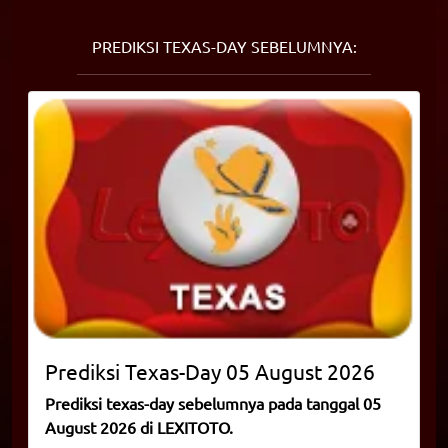
PREDIKSI TEXAS-DAY SEBELUMNYA:
Prediksi
Texas-Day
05 August 2026
Prediksi texas-day sebelumnya pada tanggal 05
August 2026 di LEXITOTO.