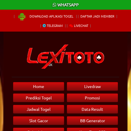
×
WHATSAPP
DOWNLOAD APLIKASI TOGEL
DAFTAR JADI MEMBER
TELEGRAM
LIVECHAT
Home
Livedraw
Prediksi Togel
Promosi
Jadwal Togel
Data Result
Slot Gacor
BB Generator