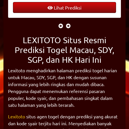
Lihat Prediksi
LEXITOTO Situs Resmi
Prediksi Togel Macau, SDY,
SGP, dan HK Hari Ini
Lexitoto menghadirkan halaman prediksi togel harian
untuk Macau, SDY, SGP, dan HK dengan susunan
informasi yang lebih ringkas dan mudah dibaca.
Pengguna dapat menemukan referensi pasaran
populer, kode syair, dan pembahasan singkat dalam
satu halaman yang lebih terarah.
Lexitoto
situs agen togel dengan prediksi yang akurat
dan kode syair terjitu hari ini. Menyediakan banyak