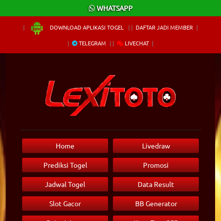
×
WHATSAPP
DOWNLOAD APLIKASI TOGEL
DAFTAR JADI MEMBER
TELEGRAM
LIVECHAT
Home
Livedraw
Prediksi Togel
Promosi
Jadwal Togel
Data Result
Slot Gacor
BB Generator