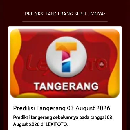
PREDIKSI TANGERANG SEBELUMNYA:
Prediksi
Tangerang
03 August 2026
Prediksi tangerang sebelumnya pada tanggal 03
August 2026 di LEXITOTO.