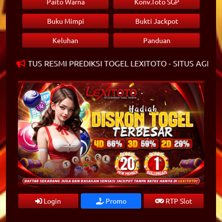
Paito Warna
Konv.Toto SGP
Buku Mimpi
Bukti Jackpot
Keluhan
Panduan
DI SITUS RESMI PREDIKSI TOGEL LEXITOTO - SITUS AGEN 
Login
Promo
RTP Slot