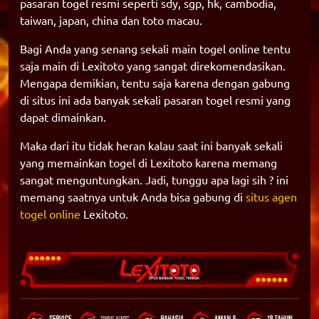
pasaran togel resmi seperti sdy, sgp, hk, cambodia,
taiwan, japan, china dan toto macau.
Bagi Anda yang senang sekali main togel online tentu
saja main di Lexitoto yang sangat direkomendasikan.
Mengapa demikian, tentu saja karena dengan gabung
di situs ini ada banyak sekali pasaran togel resmi yang
dapat dimainkan.
Maka dari itu tidak heran kalau saat ini banyak sekali
yang memainkan togel di Lexitoto karena memang
sangat menguntungkan. Jadi, tunggu apa lagi sih ? ini
memang saatnya untuk Anda bisa gabung di
situs agen
togel online
Lexitoto.