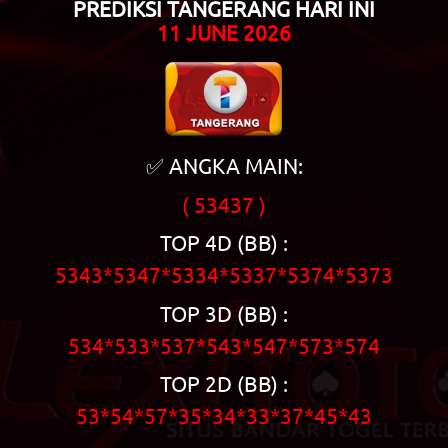
PREDIKSI TANGERANG HARI INI
11 JUNE 2026
✅ ANGKA MAIN:
( 53437 )
TOP 4D (BB) :
5343*5347*5334*5337*5374*5373
TOP 3D (BB) :
534*533*537*543*547*573*574
TOP 2D (BB) :
53*54*57*35*34*33*37*45*43