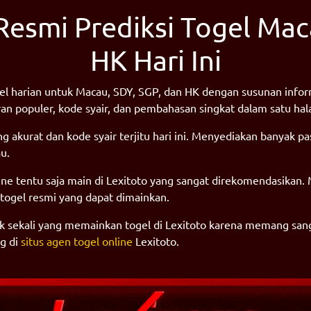
esmi Prediksi Togel Mac
HK Hari Ini
el harian untuk Macau, SDY, SGP, dan HK dengan susunan inform
 populer, kode syair, dan pembahasan singkat dalam satu hala
g akurat dan kode syair terjitu hari ini. Menyediakan banyak pas
u.
ine tentu saja main di Lexitoto yang sangat direkomendasikan
n togel resmi yang dapat dimainkan.
nyak sekali yang memainkan togel di Lexitoto karena memang san
g di
situs agen togel online
Lexitoto.