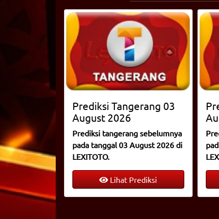
erang
04
Prediksi
Tangerang
03
Pr
August 2026
Au
ng sebelumnya
Prediksi tangerang sebelumnya
Pre
August 2026 di
pada tanggal 03 August 2026 di
pad
LEXITOTO.
LEX
rediksi
Lihat Prediksi