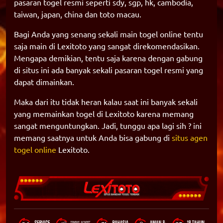
pasaran togel resmi seperti sdy, sgp, hk, cambodia,
taiwan, japan, china dan toto macau.
Bagi Anda yang senang sekali main togel online tentu
saja main di Lexitoto yang sangat direkomendasikan.
Mengapa demikian, tentu saja karena dengan gabung
di situs ini ada banyak sekali pasaran togel resmi yang
dapat dimainkan.
Maka dari itu tidak heran kalau saat ini banyak sekali
yang memainkan togel di Lexitoto karena memang
sangat menguntungkan. Jadi, tunggu apa lagi sih ? ini
memang saatnya untuk Anda bisa gabung di
situs agen
togel online
Lexitoto.