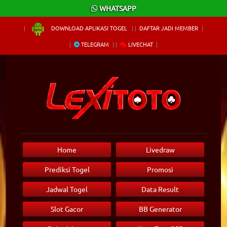
×
WHATSAPP
DOWNLOAD APLIKASI TOGEL
DAFTAR JADI MEMBER
TELEGRAM
LIVECHAT
Home
Livedraw
Prediksi Togel
Promosi
Jadwal Togel
Data Result
Slot Gacor
BB Generator