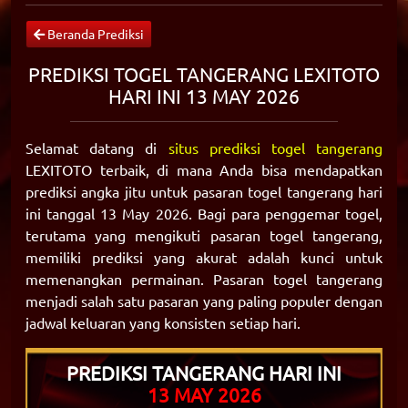
Beranda Prediksi
PREDIKSI TOGEL TANGERANG LEXITOTO
HARI INI 13 MAY 2026
Selamat datang di
situs prediksi togel tangerang
LEXITOTO terbaik, di mana Anda bisa mendapatkan
prediksi angka jitu untuk pasaran togel tangerang hari
ini tanggal 13 May 2026. Bagi para penggemar togel,
terutama yang mengikuti pasaran togel tangerang,
memiliki prediksi yang akurat adalah kunci untuk
memenangkan permainan. Pasaran togel tangerang
menjadi salah satu pasaran yang paling populer dengan
jadwal keluaran yang konsisten setiap hari.
PREDIKSI TANGERANG HARI INI
13 MAY 2026