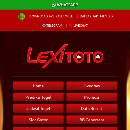
×
WHATSAPP
DOWNLOAD APLIKASI TOGEL
DAFTAR JADI MEMBER
TELEGRAM
LIVECHAT
Home
Livedraw
Prediksi Togel
Promosi
Jadwal Togel
Data Result
Slot Gacor
BB Generator