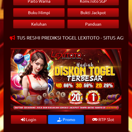
Paito Warna
Konv.Toto SGP
Buku Mimpi
Bukti Jackpot
Keluhan
Panduan
DI SITUS RESMI PREDIKSI TOGEL LEXITOTO - SITUS AGEN 
Login
Promo
RTP Slot