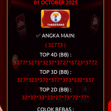
01 OCTOBER 2025
✅ ANGKA MAIN:
( 32773 )
TOP 4D (BB) :
3277*3273*3237*3727*3723*3772
TOP 3D (BB) :
327*323*372*377*373*332*337
TOP 2D (BB) :
32*37*33*23*27*73*72*77*
COLOK BEBAS :