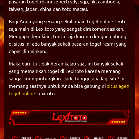
pasaran togel resmi seperti sdy, sgp, hk, cambodia,
taiwan, japan, china dan toto macau.
Bagi Anda yang senang sekali main togel online tentu
saja main di Lexitoto yang sangat direkomendasikan.
Mengapa demikian, tentu saja karena dengan gabung
di situs ini ada banyak sekali pasaran togel resmi yang
dapat dimainkan.
Maka dari itu tidak heran kalau saat ini banyak sekali
yang memainkan togel di Lexitoto karena memang
sangat menguntungkan. Jadi, tunggu apa lagi sih ? ini
memang saatnya untuk Anda bisa gabung di
situs agen
togel online
Lexitoto.