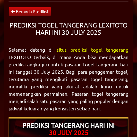
Beranda Prediksi
PREDIKSI TOGEL TANGERANG LEXITOTO
HARI INI 30 JULY 2025
Selamat datang di
situs prediksi togel tangerang
LEXITOTO terbaik, di mana Anda bisa mendapatkan
prediksi angka jitu untuk pasaran togel tangerang hari
ini tanggal 30 July 2025. Bagi para penggemar togel,
terutama yang mengikuti pasaran togel tangerang,
memiliki prediksi yang akurat adalah kunci untuk
memenangkan permainan. Pasaran togel tangerang
menjadi salah satu pasaran yang paling populer dengan
jadwal keluaran yang konsisten setiap hari.
PREDIKSI TANGERANG HARI INI
30 JULY 2025