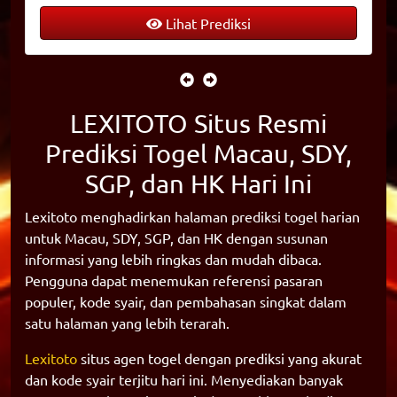
Lihat Prediksi
LEXITOTO Situs Resmi
Prediksi Togel Macau, SDY,
SGP, dan HK Hari Ini
Lexitoto menghadirkan halaman prediksi togel harian
untuk Macau, SDY, SGP, dan HK dengan susunan
informasi yang lebih ringkas dan mudah dibaca.
Pengguna dapat menemukan referensi pasaran
populer, kode syair, dan pembahasan singkat dalam
satu halaman yang lebih terarah.
Lexitoto
situs agen togel dengan prediksi yang akurat
dan kode syair terjitu hari ini. Menyediakan banyak