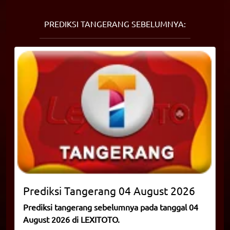
PREDIKSI TANGERANG SEBELUMNYA:
Prediksi
Tangerang
04 August 2026
Prediksi tangerang sebelumnya pada tanggal 04
August 2026 di LEXITOTO.