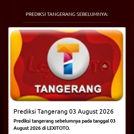
PREDIKSI TANGERANG SEBELUMNYA:
Prediksi
Tangerang
03 August 2026
Prediksi tangerang sebelumnya pada tanggal 03
August 2026 di LEXITOTO.