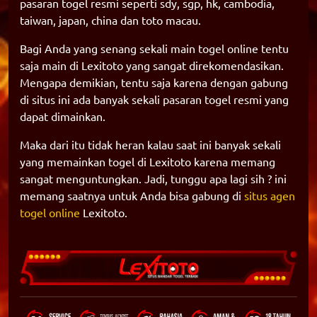
pasaran togel resmi seperti sdy, sgp, hk, cambodia,
taiwan, japan, china dan toto macau.
Bagi Anda yang senang sekali main togel online tentu
saja main di Lexitoto yang sangat direkomendasikan.
Mengapa demikian, tentu saja karena dengan gabung
di situs ini ada banyak sekali pasaran togel resmi yang
dapat dimainkan.
Maka dari itu tidak heran kalau saat ini banyak sekali
yang memainkan togel di Lexitoto karena memang
sangat menguntungkan. Jadi, tunggu apa lagi sih ? ini
memang saatnya untuk Anda bisa gabung di
situs agen
togel online
Lexitoto.