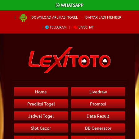
×
WHATSAPP
DOWNLOAD APLIKASI TOGEL
DAFTAR JADI MEMBER
TELEGRAM
LIVECHAT
Home
Livedraw
Prediksi Togel
Promosi
Jadwal Togel
Data Result
Slot Gacor
BB Generator