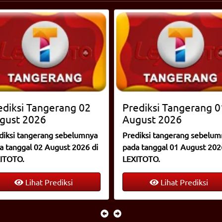
ediksi
Tangerang
02
Prediksi
Tangerang
0
gust 2026
August 2026
diksi tangerang sebelumnya
Prediksi tangerang sebelum
a tanggal 02 August 2026 di
pada tanggal 01 August 202
ITOTO.
LEXITOTO.
Lihat Prediksi
Lihat Prediksi