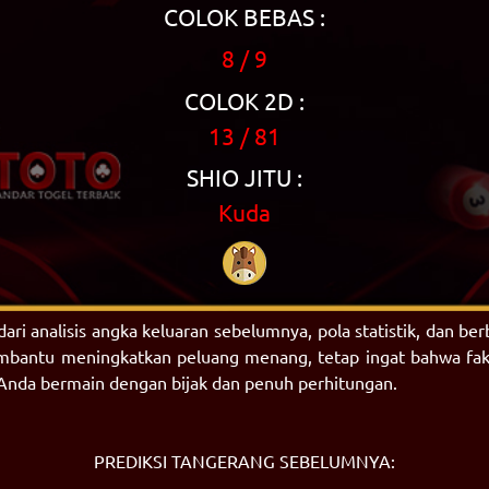
COLOK BEBAS :
8 / 9
COLOK 2D :
13 / 81
SHIO JITU :
Kuda
dari analisis angka keluaran sebelumnya, pola statistik, dan b
membantu meningkatkan peluang menang, tetap ingat bahwa fa
 Anda bermain dengan bijak dan penuh perhitungan.
PREDIKSI TANGERANG SEBELUMNYA: