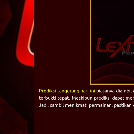
Prediksi tangerang hari ini
biasanya diambil 
terbukti tepat. Meskipun prediksi dapat 
Jadi, sambil menikmati permainan, pastikan