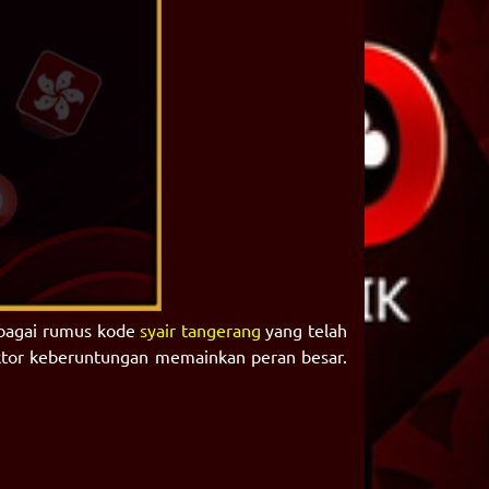
erbagai rumus kode
syair tangerang
yang telah
ktor keberuntungan memainkan peran besar.