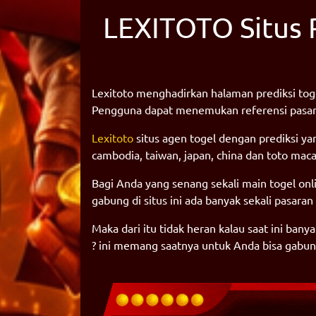
LEXITOTO Situs R
Lexitoto menghadirkan halaman prediksi tog
Pengguna dapat menemukan referensi pasaran
Lexitoto
situs agen togel dengan prediksi yan
cambodia, taiwan, japan, china dan toto maca
Bagi Anda yang senang sekali main togel onl
gabung di situs ini ada banyak sekali pasara
Maka dari itu tidak heran kalau saat ini ba
? ini memang saatnya untuk Anda bisa gabun