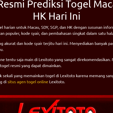
esmi Prediksi Togel Mac
HK Hari Ini
el harian untuk Macau, SDY, SGP, dan HK dengan susunan inform
 populer, kode syair, dan pembahasan singkat dalam satu hala
g akurat dan kode syair terjitu hari ini. Menyediakan banyak pas
u.
ine tentu saja main di Lexitoto yang sangat direkomendasikan
n togel resmi yang dapat dimainkan.
nyak sekali yang memainkan togel di Lexitoto karena memang san
g di
situs agen togel online
Lexitoto.