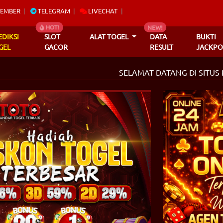
MEMBER
TELEGRAM
LIVECHAT
HOT!
NEW!
EDIKSI
SLOT
ALAT TOGEL
DATA
BUKTI
GEL
GACOR
RESULT
JACKPO
SELAMAT DATANG DI SITUS RESMI