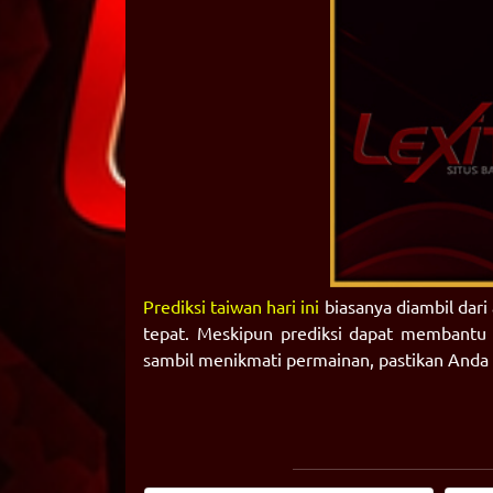
Prediksi taiwan hari ini
biasanya diambil dari
tepat. Meskipun prediksi dapat membantu
sambil menikmati permainan, pastikan Anda