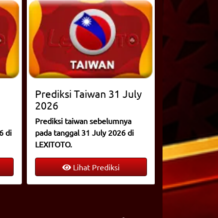
Prediksi
Taiwan
31 July
Prediksi
Ta
2026
2026
Prediksi taiwan sebelumnya
Prediksi taiw
6 di
pada tanggal 31 July 2026 di
pada tanggal 3
LEXITOTO.
LEXITOTO.
Lihat Prediksi
Liha