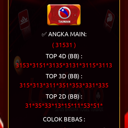
✅ ANGKA MAIN:
( 31531 )
TOP 4D (BB) :
3153*3151*3135*3131*3115*3113
TOP 3D (BB) :
315*313*311*351*353*331*335
TOP 2D (BB) :
31*35*33*13*15*11*53*51*
COLOK BEBAS :