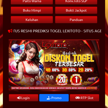
Paito Warna
Konv.Toto SGP
Buku Mimpi
Bukti Jackpot
Keluhan
Panduan
DI SITUS RESMI PREDIKSI TOGEL LEXITOTO - SITUS AGEN 
Login
Promo
RTP Slot