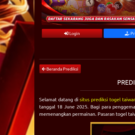
Login
Pr
Beranda Prediksi
PREDI
Selamat datang di
situs prediksi togel taiwa
tanggal 18 June 2025. Bagi para penggemar
memenangkan permainan. Pasaran togel taiwa