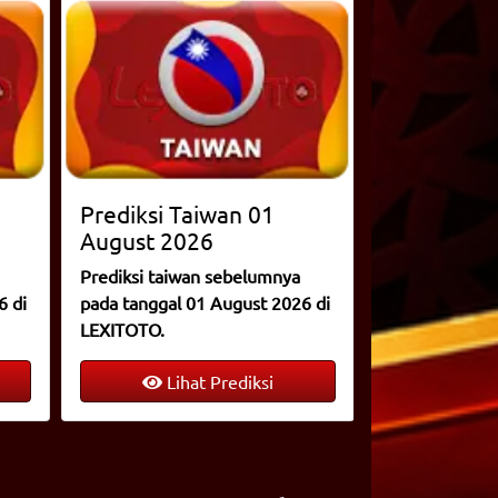
Prediksi
Taiwan
01
Prediksi
Ta
August 2026
2026
Prediksi taiwan sebelumnya
Prediksi taiw
6 di
pada tanggal 01 August 2026 di
pada tanggal 3
LEXITOTO.
LEXITOTO.
Lihat Prediksi
Liha