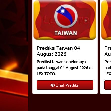
an
05
Prediksi
Taiwan
04
Pr
August 2026
Au
sebelumnya
Prediksi taiwan sebelumnya
Pre
August 2026 di
pada tanggal 04 August 2026 di
pad
LEXITOTO.
LEX
rediksi
Lihat Prediksi