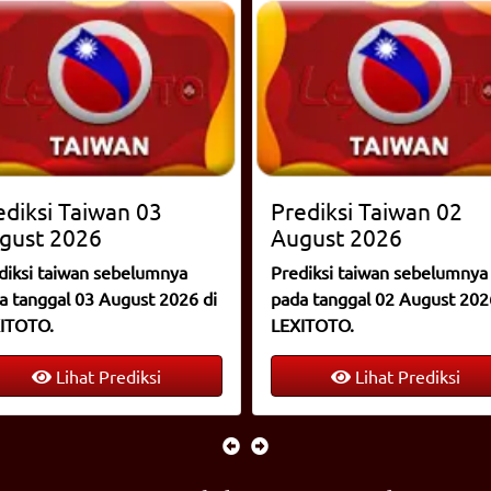
ediksi
Taiwan
03
Prediksi
Taiwan
02
gust 2026
August 2026
diksi taiwan sebelumnya
Prediksi taiwan sebelumnya
a tanggal 03 August 2026 di
pada tanggal 02 August 202
ITOTO.
LEXITOTO.
Lihat Prediksi
Lihat Prediksi