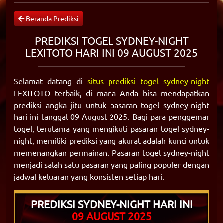
Beranda Prediksi
PREDIKSI TOGEL SYDNEY-NIGHT
LEXITOTO HARI INI 09 AUGUST 2025
Selamat datang di
situs prediksi togel sydney-night
LEXITOTO terbaik, di mana Anda bisa mendapatkan
prediksi angka jitu untuk pasaran togel sydney-night
hari ini tanggal 09 August 2025. Bagi para penggemar
togel, terutama yang mengikuti pasaran togel sydney-
night, memiliki prediksi yang akurat adalah kunci untuk
memenangkan permainan. Pasaran togel sydney-night
menjadi salah satu pasaran yang paling populer dengan
jadwal keluaran yang konsisten setiap hari.
PREDIKSI SYDNEY-NIGHT HARI INI
09 AUGUST 2025