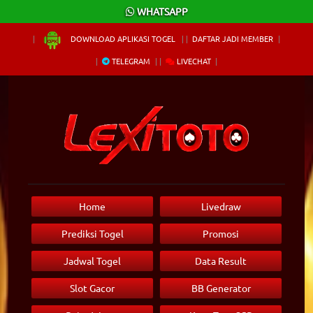
×
WHATSAPP
DOWNLOAD APLIKASI TOGEL
DAFTAR JADI MEMBER
TELEGRAM
LIVECHAT
Home
Livedraw
Prediksi Togel
Promosi
Jadwal Togel
Data Result
Slot Gacor
BB Generator