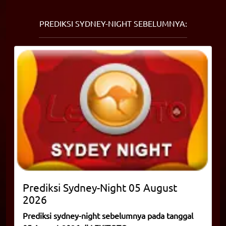
PREDIKSI SYDNEY-NIGHT SEBELUMNYA:
Prediksi
Sydney-Night
05 August
2026
Prediksi sydney-night sebelumnya pada tanggal