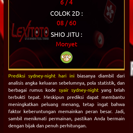
6 / 4
COLOK 2D :
08 / 60
SHIO JITU :
Monyet
Prediksi sydney-night hari ini
biasanya diambil dari
analisis angka keluaran sebelumnya, pola statistik, dan
berbagai rumus kode
syair sydney-night
yang telah
terbukti tepat. Meskipun prediksi dapat membantu
meningkatkan peluang menang, tetap ingat bahwa
faktor keberuntungan memainkan peran besar. Jadi,
sambil menikmati permainan, pastikan Anda bermain
dengan bijak dan penuh perhitungan.