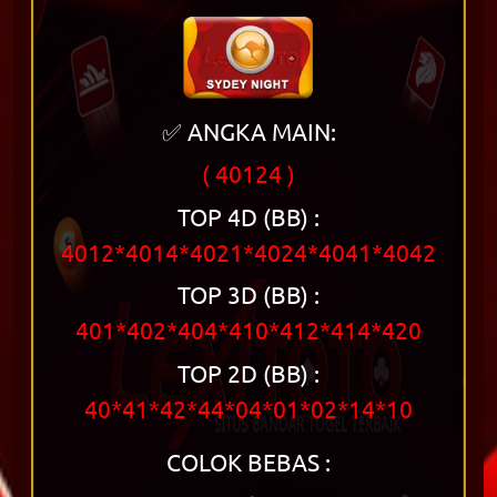
✅ ANGKA MAIN:
( 40124 )
TOP 4D (BB) :
4012*4014*4021*4024*4041*4042
TOP 3D (BB) :
401*402*404*410*412*414*420
TOP 2D (BB) :
40*41*42*44*04*01*02*14*10
COLOK BEBAS :