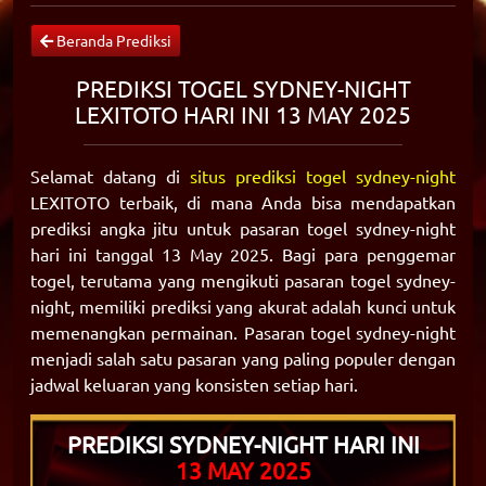
Beranda Prediksi
PREDIKSI TOGEL SYDNEY-NIGHT
LEXITOTO HARI INI 13 MAY 2025
Selamat datang di
situs prediksi togel sydney-night
LEXITOTO terbaik, di mana Anda bisa mendapatkan
prediksi angka jitu untuk pasaran togel sydney-night
hari ini tanggal 13 May 2025. Bagi para penggemar
togel, terutama yang mengikuti pasaran togel sydney-
night, memiliki prediksi yang akurat adalah kunci untuk
memenangkan permainan. Pasaran togel sydney-night
menjadi salah satu pasaran yang paling populer dengan
jadwal keluaran yang konsisten setiap hari.
PREDIKSI SYDNEY-NIGHT HARI INI
13 MAY 2025