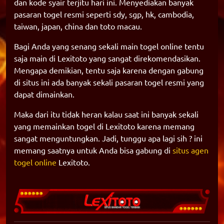
dan kode syair terjitu hari ini. Menyediakan banyak
pasaran togel resmi seperti sdy, sgp, hk, cambodia,
taiwan, japan, china dan toto macau.
Bagi Anda yang senang sekali main togel online tentu
saja main di Lexitoto yang sangat direkomendasikan.
Mengapa demikian, tentu saja karena dengan gabung
di situs ini ada banyak sekali pasaran togel resmi yang
dapat dimainkan.
Maka dari itu tidak heran kalau saat ini banyak sekali
yang memainkan togel di Lexitoto karena memang
sangat menguntungkan. Jadi, tunggu apa lagi sih ? ini
memang saatnya untuk Anda bisa gabung di
situs agen
togel online
Lexitoto.