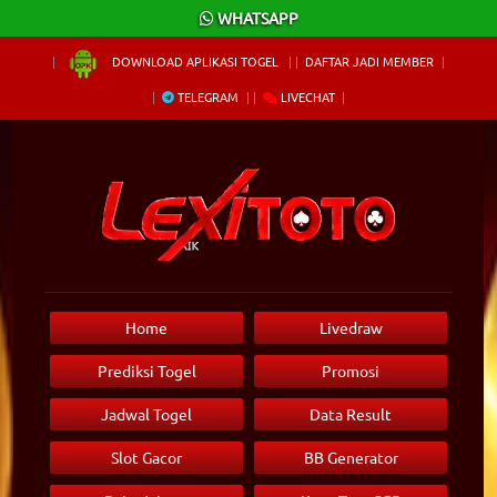
×
WHATSAPP
DOWNLOAD APLIKASI TOGEL
DAFTAR JADI MEMBER
TELEGRAM
LIVECHAT
Home
Livedraw
Prediksi Togel
Promosi
Jadwal Togel
Data Result
Slot Gacor
BB Generator