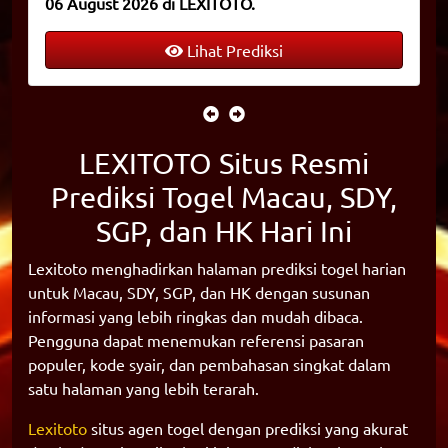
06 August 2026 di LEXITOTO.
Lihat Prediksi
LEXITOTO Situs Resmi
Prediksi Togel Macau, SDY,
SGP, dan HK Hari Ini
Lexitoto menghadirkan halaman prediksi togel harian
untuk Macau, SDY, SGP, dan HK dengan susunan
informasi yang lebih ringkas dan mudah dibaca.
Pengguna dapat menemukan referensi pasaran
populer, kode syair, dan pembahasan singkat dalam
satu halaman yang lebih terarah.
Lexitoto
situs agen togel dengan prediksi yang akurat