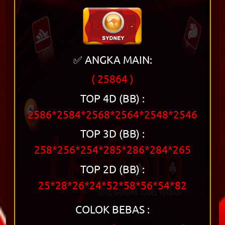
✅ ANGKA MAIN:
( 25864 )
TOP 4D (BB) :
2586*2584*2568*2564*2548*2546
TOP 3D (BB) :
258*256*254*285*286*284*265
TOP 2D (BB) :
25*28*26*24*52*58*56*54*82
COLOK BEBAS :