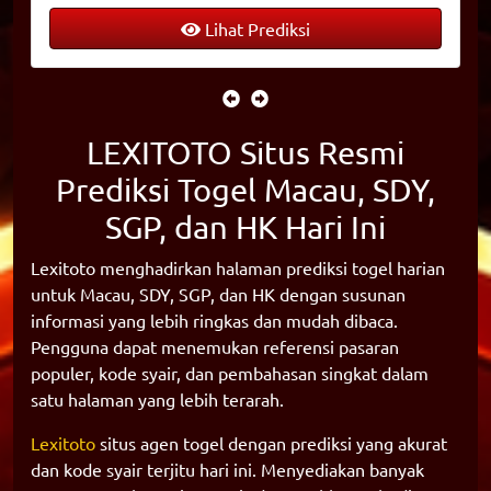
Lihat Prediksi
LEXITOTO Situs Resmi
Prediksi Togel Macau, SDY,
SGP, dan HK Hari Ini
Lexitoto menghadirkan halaman prediksi togel harian
untuk Macau, SDY, SGP, dan HK dengan susunan
informasi yang lebih ringkas dan mudah dibaca.
Pengguna dapat menemukan referensi pasaran
populer, kode syair, dan pembahasan singkat dalam
satu halaman yang lebih terarah.
Lexitoto
situs agen togel dengan prediksi yang akurat
dan kode syair terjitu hari ini. Menyediakan banyak