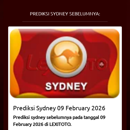
PREDIKSI SYDNEY SEBELUMNYA:
Prediksi
Sydney
09 February 2026
Prediksi sydney sebelumnya pada tanggal 09
February 2026 di LEXITOTO.