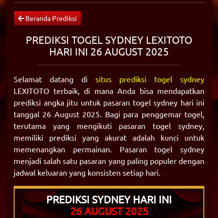
Beranda Prediksi
PREDIKSI TOGEL SYDNEY LEXITOTO
HARI INI 26 AUGUST 2025
Selamat datang di
situs prediksi togel sydney
LEXITOTO terbaik, di mana Anda bisa mendapatkan
prediksi angka jitu untuk pasaran togel sydney hari ini
tanggal 26 August 2025. Bagi para penggemar togel,
terutama yang mengikuti pasaran togel sydney,
memiliki prediksi yang akurat adalah kunci untuk
memenangkan permainan. Pasaran togel sydney
menjadi salah satu pasaran yang paling populer dengan
jadwal keluaran yang konsisten setiap hari.
PREDIKSI SYDNEY HARI INI
26 AUGUST 2025