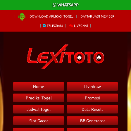
×
WHATSAPP
DOWNLOAD APLIKASI TOGEL
DAFTAR JADI MEMBER
TELEGRAM
LIVECHAT
Home
Livedraw
Prediksi Togel
Promosi
Jadwal Togel
Data Result
Slot Gacor
BB Generator